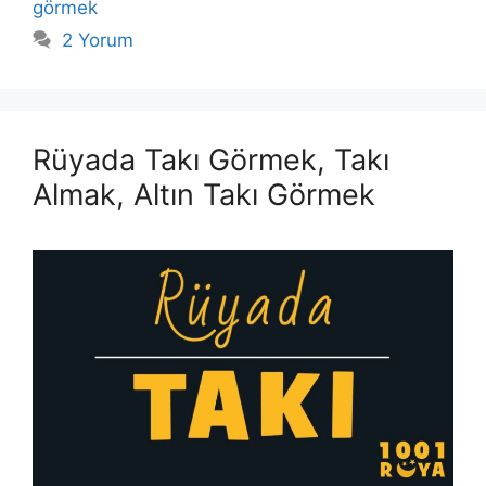
görmek
2 Yorum
Rüyada Takı Görmek, Takı
Almak, Altın Takı Görmek