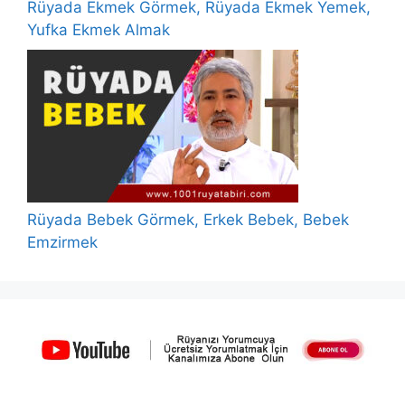
Rüyada Ekmek Görmek, Rüyada Ekmek Yemek,
Yufka Ekmek Almak
Rüyada Bebek Görmek, Erkek Bebek, Bebek
Emzirmek