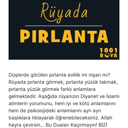
Düşlerde görülen pırlanta evlilik mi nişan mı?
Rüyada pırlanta görmek, pırlanta yüzük takmak,
pırlanta yüzük görmek farklı anlamlara
gelmektedir. Aşağıda rüyanızın Diyanet ve İslami
alimlerin yorumunu, hem iyi ve kötü anlamlarını
hem de psikolojideki anlamlarını ayrı ayrı
başlıklara tıklayarak öğrenebileceksiniz. Allah
hayra çevirsin… Bu Duaları Kaçırmayın! BİZİ