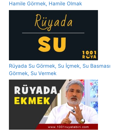
Hamile Görmek, Hamile Olmak
Rüyada Su Görmek, Su İçmek, Su Basması
Görmek, Su Vermek