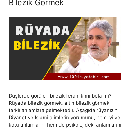
Bilezik Görmek
Düşlerde görülen bilezik ferahlık mı bela mı?
Rüyada bilezik görmek, altın bilezik görmek
farklı anlamlara gelmektedir. Aşağıda rüyanızın
Diyanet ve İslami alimlerin yorumunu, hem iyi ve
kötü anlamlarını hem de psikolojideki anlamlarını