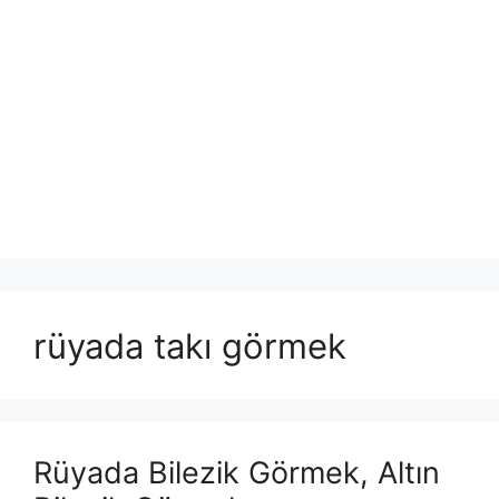
rüyada takı görmek
Rüyada Bilezik Görmek, Altın