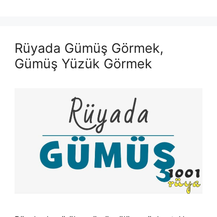
Rüyada Gümüş Görmek,
Gümüş Yüzük Görmek