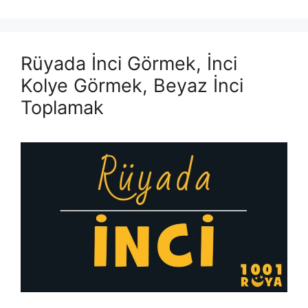
Rüyada İnci Görmek, İnci
Kolye Görmek, Beyaz İnci
Toplamak