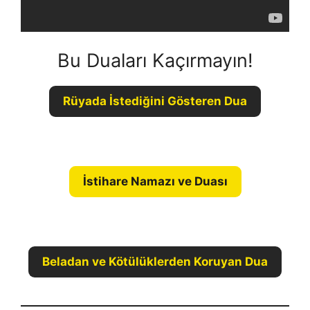
Bu Duaları Kaçırmayın!
Rüyada İstediğini Gösteren Dua
İstihare Namazı ve Duası
Beladan ve Kötülüklerden Koruyan Dua