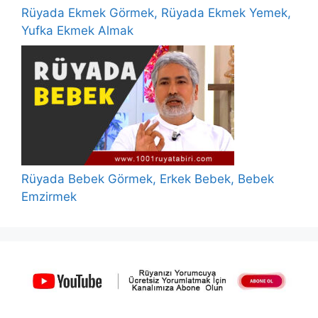
Rüyada Ekmek Görmek, Rüyada Ekmek Yemek,
Yufka Ekmek Almak
Rüyada Bebek Görmek, Erkek Bebek, Bebek
Emzirmek