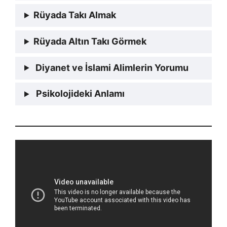
Rüyada Takı Almak
Rüyada Altın Takı Görmek
Diyanet ve İslami Alimlerin Yorumu
Psikolojideki Anlamı