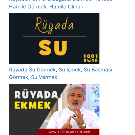
Hamile Görmek, Hamile Olmak
Rüyada Su Görmek, Su İçmek, Su Basması
Görmek, Su Vermek