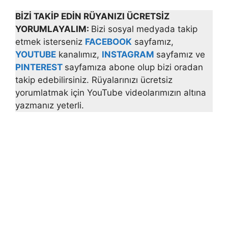
BİZİ TAKİP EDİN RÜYANIZI ÜCRETSİZ
YORUMLAYALIM:
Bizi sosyal medyada takip
etmek isterseniz
FACEBOOK
sayfamız,
YOUTUBE
kanalımız,
INSTAGRAM
sayfamız ve
PINTEREST
sayfamıza abone olup bizi oradan
takip edebilirsiniz. Rüyalarınızı ücretsiz
yorumlatmak için YouTube videolarımızın altına
yazmanız yeterli.