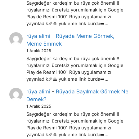
Saygıdeğer kardeşim bu rüya çok önemli!!!
rüyalarınızı ücretsiz yorumlamak için Google
Play'de Resmi 1001 Rüya uygulamamızı
yayınladık🎉🙏 yükleme link burda➡️…
rüya alimi
-
Rüyada Meme Görmek,
Meme Emmek
1 Aralık 2025
Saygıdeğer kardeşim bu rüya çok önemli!!!
rüyalarınızı ücretsiz yorumlamak için Google
Play'de Resmi 1001 Rüya uygulamamızı
yayınladık🎉🙏 yükleme link burda➡️…
rüya alimi
-
Rüyada Bayılmak Görmek Ne
Demek?
1 Aralık 2025
Saygıdeğer kardeşim bu rüya çok önemli!!!
rüyalarınızı ücretsiz yorumlamak için Google
Play'de Resmi 1001 Rüya uygulamamızı
yayınladık🎉🙏 yükleme link burda➡️…