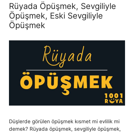
Rüyada Öpüşmek, Sevgiliyle
Öpüşmek, Eski Sevgiliyle
Öpüşmek
Düşlerde görülen öpüşmek kısmet mi evlilik mi
demek? Rüyada öpüşmek, sevgiliyle öpüşmek,