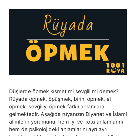
Düşlerde öpmek kısmet mi sevgili mi demek?
Rüyada öpmek, öpüşmek, birini öpmek, el
öpmek, sevgiliyi öpmek farklı anlamlara
gelmektedir. Aşağıda rüyanızın Diyanet ve İslami
alimlerin yorumunu, hem iyi ve kötü anlamlarını
hem de psikolojideki anlamlarını ayrı ayrı