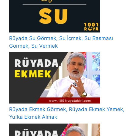
Rüyada Su Görmek, Su İçmek, Su Basması
Görmek, Su Vermek
Rüyada Ekmek Görmek, Rüyada Ekmek Yemek,
Yufka Ekmek Almak