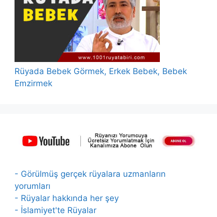
Rüyada Bebek Görmek, Erkek Bebek, Bebek
Emzirmek
- Görülmüş gerçek rüyalara uzmanların
yorumları
- Rüyalar hakkında her şey
- İslamiyet'te Rüyalar