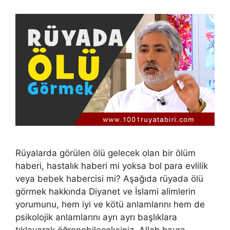
Rüyalarda görülen ölü gelecek olan bir ölüm
haberi, hastalık haberi mi yoksa bol para evlilik
veya bebek habercisi mi? Aşağıda rüyada ölü
görmek hakkında Diyanet ve İslami alimlerin
yorumunu, hem iyi ve kötü anlamlarını hem de
psikolojik anlamlarını ayrı ayrı başlıklara
tıklayarak öğrenebileceksiniz. Allah hayra