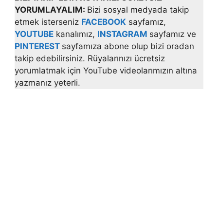
YORUMLAYALIM:
Bizi sosyal medyada takip
etmek isterseniz
FACEBOOK
sayfamız,
YOUTUBE
kanalımız,
INSTAGRAM
sayfamız ve
PINTEREST
sayfamıza abone olup bizi oradan
takip edebilirsiniz. Rüyalarınızı ücretsiz
yorumlatmak için YouTube videolarımızın altına
yazmanız yeterli.