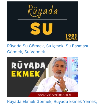
Rüyada Su Görmek, Su İçmek, Su Basması
Görmek, Su Vermek
Rüyada Ekmek Görmek, Rüyada Ekmek Yemek,