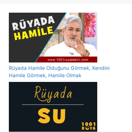
Rüyada Hamile Olduğunu Görmek, Kendini
Hamile Görmek, Hamile Olmak