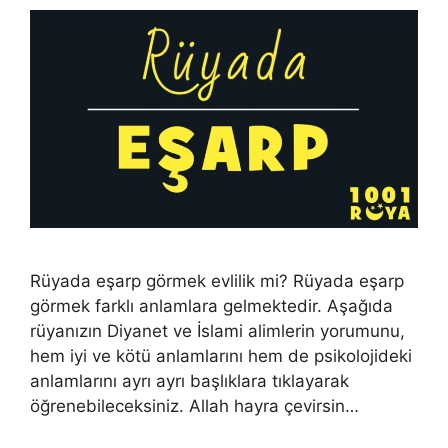
Rüyada eşarp görmek evlilik mi? Rüyada eşarp
görmek farklı anlamlara gelmektedir. Aşağıda
rüyanızın Diyanet ve İslami alimlerin yorumunu,
hem iyi ve kötü anlamlarını hem de psikolojideki
anlamlarını ayrı ayrı başlıklara tıklayarak
öğrenebileceksiniz. Allah hayra çevirsin…