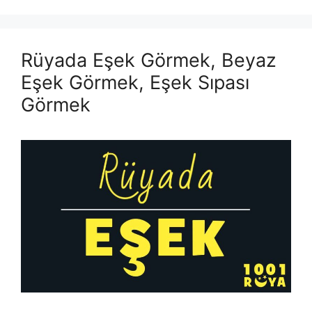
Rüyada Eşek Görmek, Beyaz
Eşek Görmek, Eşek Sıpası
Görmek