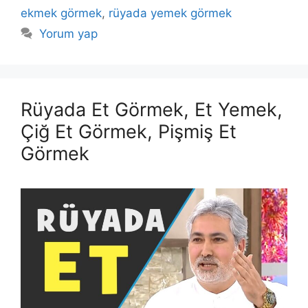
ekmek görmek
,
rüyada yemek görmek
Yorum yap
Rüyada Et Görmek, Et Yemek,
Çiğ Et Görmek, Pişmiş Et
Görmek