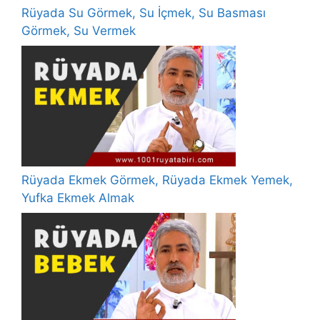
Rüyada Su Görmek, Su İçmek, Su Basması
Görmek, Su Vermek
Rüyada Ekmek Görmek, Rüyada Ekmek Yemek,
Yufka Ekmek Almak