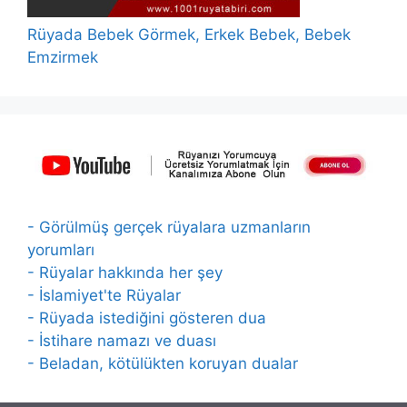
Rüyada Bebek Görmek, Erkek Bebek, Bebek
Emzirmek
- Görülmüş gerçek rüyalara uzmanların
yorumları
- Rüyalar hakkında her şey
- İslamiyet'te Rüyalar
- Rüyada istediğini gösteren dua
- İstihare namazı ve duası
- Beladan, kötülükten koruyan dualar