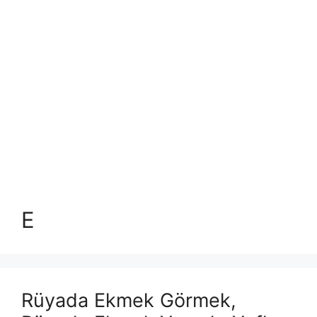
E
Rüyada Ekmek Görmek,