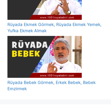
Rüyada Ekmek Görmek, Rüyada Ekmek Yemek,
Yufka Ekmek Almak
Rüyada Bebek Görmek, Erkek Bebek, Bebek
Emzirmek