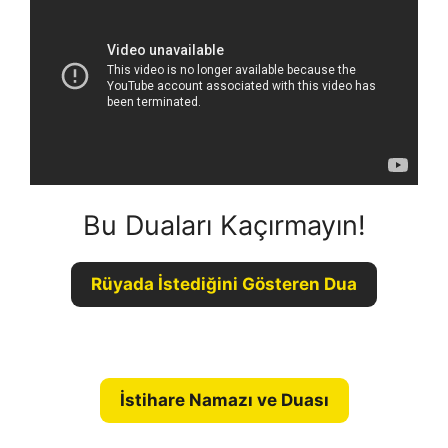
Bu Duaları Kaçırmayın!
Rüyada İstediğini Gösteren Dua
İstihare Namazı ve Duası