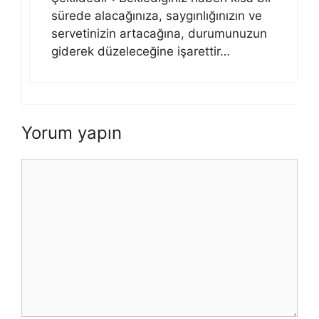
sürede alacağınıza, saygınlığınızın ve
servetinizin artacağına, durumunuzun
giderek düzeleceğine işarettir…
Yorum yapın
Yorum