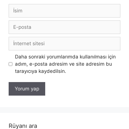
İsim
E-
posta
İnternet
sitesi
Daha sonraki yorumlarımda kullanılması için
adım, e-posta adresim ve site adresim bu
tarayıcıya kaydedilsin.
Rüyanı ara