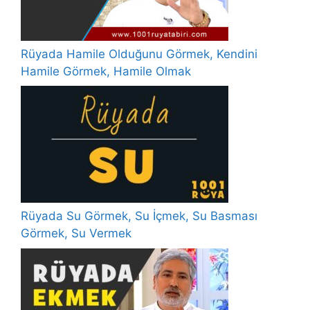
Rüyada Hamile Olduğunu Görmek, Kendini
Hamile Görmek, Hamile Olmak
Rüyada Su Görmek, Su İçmek, Su Basması
Görmek, Su Vermek