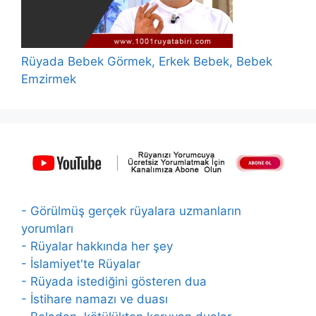
Rüyada Bebek Görmek, Erkek Bebek, Bebek
Emzirmek
- Görülmüş gerçek rüyalara uzmanların
yorumları
- Rüyalar hakkında her şey
- İslamiyet'te Rüyalar
- Rüyada istediğini gösteren dua
- İstihare namazı ve duası