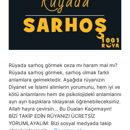
Rüyada sarhoş görmek ceza mı haram mal mı?
Rüyada sarhoş görmek, sarhoş olmak farklı
anlamlara gelmektedir. Aşağıda rüyanızın
Diyanet ve İslami alimlerin yorumunu, hem iyi ve
kötü anlamlarını hem de psikolojideki anlamlarını
ayrı ayrı başlıklara tıklayarak öğrenebileceksiniz.
Allah hayra çevirsin… Bu Duaları Kaçırmayın!
BİZİ TAKİP EDİN RÜYANIZI ÜCRETSİZ
YORUMLAYALIM: Bizi sosyal medyada takip