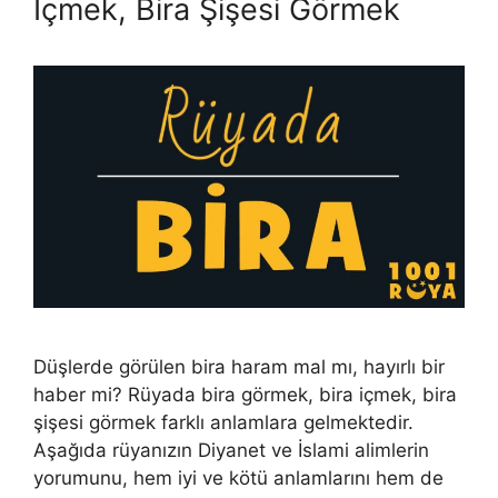
İçmek, Bira Şişesi Görmek
Düşlerde görülen bira haram mal mı, hayırlı bir
haber mi? Rüyada bira görmek, bira içmek, bira
şişesi görmek farklı anlamlara gelmektedir.
Aşağıda rüyanızın Diyanet ve İslami alimlerin
yorumunu, hem iyi ve kötü anlamlarını hem de