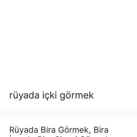
rüyada içki görmek
Rüyada Bira Görmek, Bira