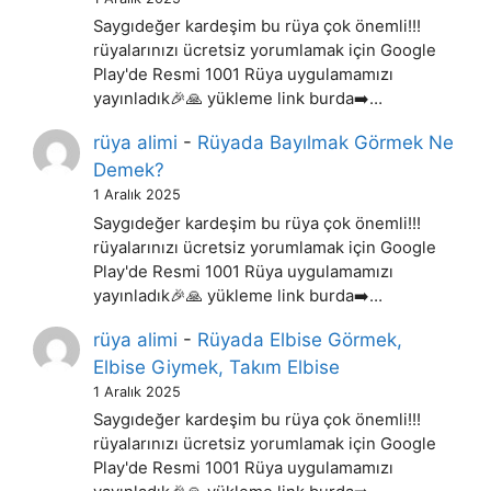
Saygıdeğer kardeşim bu rüya çok önemli!!!
rüyalarınızı ücretsiz yorumlamak için Google
Play'de Resmi 1001 Rüya uygulamamızı
yayınladık🎉🙏 yükleme link burda➡️…
rüya alimi
-
Rüyada Bayılmak Görmek Ne
Demek?
1 Aralık 2025
Saygıdeğer kardeşim bu rüya çok önemli!!!
rüyalarınızı ücretsiz yorumlamak için Google
Play'de Resmi 1001 Rüya uygulamamızı
yayınladık🎉🙏 yükleme link burda➡️…
rüya alimi
-
Rüyada Elbise Görmek,
Elbise Giymek, Takım Elbise
1 Aralık 2025
Saygıdeğer kardeşim bu rüya çok önemli!!!
rüyalarınızı ücretsiz yorumlamak için Google
Play'de Resmi 1001 Rüya uygulamamızı