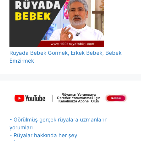
Rüyada Bebek Görmek, Erkek Bebek, Bebek
Emzirmek
- Görülmüş gerçek rüyalara uzmanların
yorumları
- Rüyalar hakkında her şey