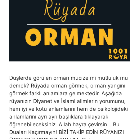
Düşlerde görülen orman mucize mi mutluluk mu
demek? Rüyada orman görmek, orman yangını
görmek farklı anlamlara gelmektedir. Aşağıda
rüyanızın Diyanet ve İslami alimlerin yorumunu,
hem iyi ve kötü anlamlarını hem de psikolojideki
anlamlarını ayrı ayrı başlıklara tıklayarak
öğrenebileceksiniz. Allah hayra çevirsin… Bu
Duaları Kaçırmayın! BİZİ TAKİP EDİN RÜYANIZI