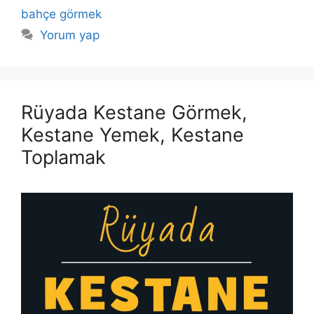
bahçe görmek
Yorum yap
Rüyada Kestane Görmek,
Kestane Yemek, Kestane
Toplamak