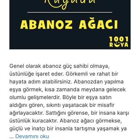
Genel olarak abanoz güç sahibi olmaya,
üstünlüğe işaret eder. Görkemli ve rahat bir
hayata adım atabilirsiniz. Aba­nozdan yapılma
eşya görmek, kısa zamanda meydana gelecek
olumlu gelişmelerdir. Böyle bir eşya satın
aldığını gören, sıkıntı yaşatacak bir misafir
ağırlayacaktır. Sattığını görense, bir insana karşı
üstünlük kuracaktır. Abanoz ağacı görmekse,
güçlü ve inatçı bir insanla tartışma yaşamak ya
…
Devamını oku