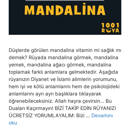
Düşlerde görülen mandalina vitamin mi sağlık mı
demek? Rüyada mandalina görmek, mandalina
yemek, mandalina ağacı görmek, mandalina
toplamak farklı anlamlara gelmektedir. Aşağıda
rüyanızın Diyanet ve İslami alimlerin yorumunu,
hem iyi ve kötü anlamlarını hem de psikolojideki
anlamlarını ayrı ayrı başlıklara tıklayarak
öğrenebileceksiniz. Allah hayra çevirsin… Bu
Duaları Kaçırmayın! BİZİ TAKİP EDİN RÜYANIZI
ÜCRETSİZ YORUMLAYALIM: Bizi …
Devamını
oku