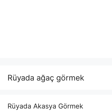
Rüyada ağaç görmek
Rüyada Akasya Görmek