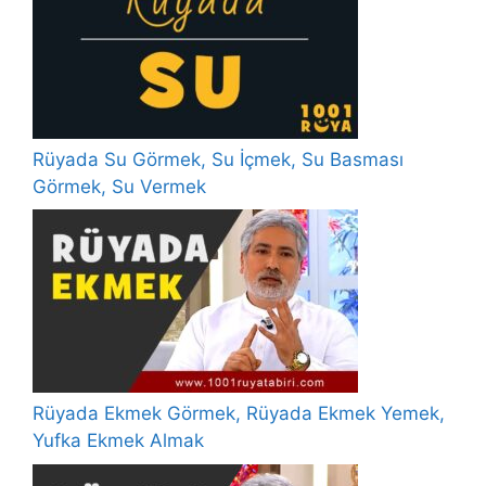
Rüyada Su Görmek, Su İçmek, Su Basması
Görmek, Su Vermek
Rüyada Ekmek Görmek, Rüyada Ekmek Yemek,
Yufka Ekmek Almak