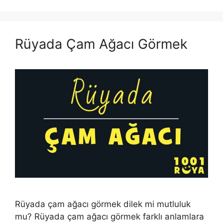
Rüyada Çam Ağacı Görmek
Rüyada çam ağacı görmek dilek mi mutluluk
mu? Rüyada çam ağacı görmek farklı anlamlara