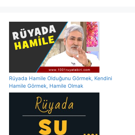
Rüyada Hamile Olduğunu Görmek, Kendini
Hamile Görmek, Hamile Olmak