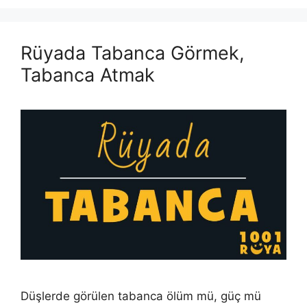
Rüyada Tabanca Görmek,
Tabanca Atmak
Düşlerde görülen tabanca ölüm mü, güç mü