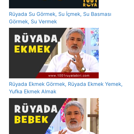
Rüyada Su Görmek, Su İçmek, Su Basması
Görmek, Su Vermek
Rüyada Ekmek Görmek, Rüyada Ekmek Yemek,
Yufka Ekmek Almak