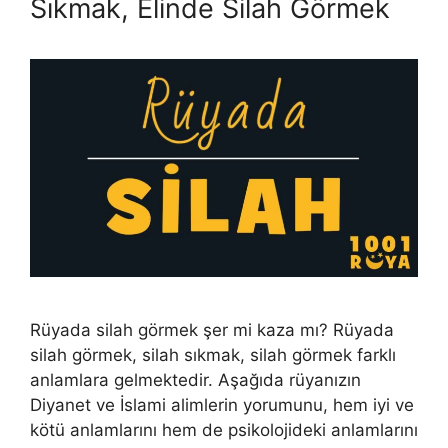
Sıkmak, Elinde Silah Görmek
Rüyada silah görmek şer mi kaza mı? Rüyada
silah görmek, silah sıkmak, silah görmek farklı
anlamlara gelmektedir. Aşağıda rüyanızın
Diyanet ve İslami alimlerin yorumunu, hem iyi ve
kötü anlamlarını hem de psikolojideki anlamlarını