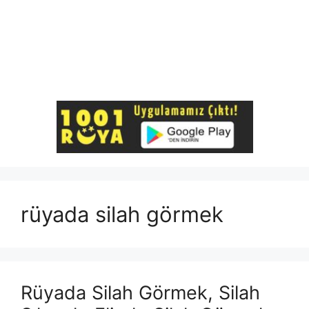
rüyada silah görmek
Rüyada Silah Görmek, Silah