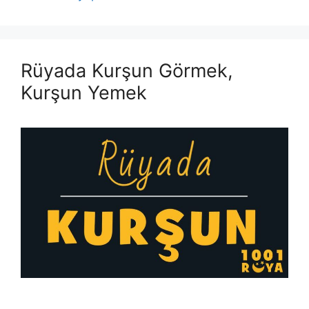
Rüyada Kurşun Görmek,
Kurşun Yemek