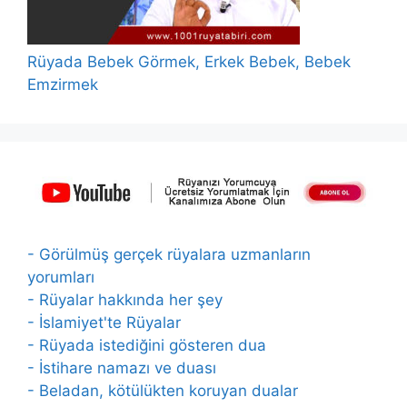
Rüyada Bebek Görmek, Erkek Bebek, Bebek
Emzirmek
- Görülmüş gerçek rüyalara uzmanların
yorumları
- Rüyalar hakkında her şey
- İslamiyet'te Rüyalar
- Rüyada istediğini gösteren dua
- İstihare namazı ve duası
- Beladan, kötülükten koruyan dualar