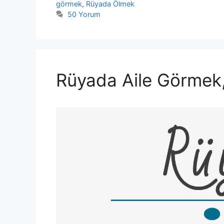
görmek
,
Rüyada Ölmek
50 Yorum
Rüyada Aile Görmek,