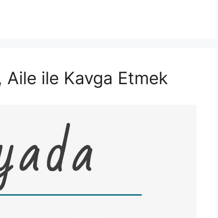
 Aile ile Kavga Etmek