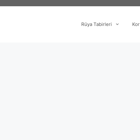
Rüya Tabirleri
Kor