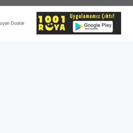
uyan Dualar