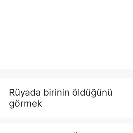
Rüyada birinin öldüğünü
görmek