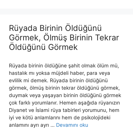
Rüyada Birinin Öldüğünü
Görmek, Ölmüş Birinin Tekrar
Öldüğünü Görmek
Rüyada birinin öldüğüne şahit olmak ölüm mü,
hastalık mı yoksa müjdeli haber, para veya
evlilik mi demek. Rüyada birinin öldüğünü
görmek, ölmüş birinin tekrar öldüğünü görmek,
duymak veya yaşayan birinin öldüğünü görmek
çok farklı yorumlanır. Hemen aşağıda rüyanızın
Diyanet ve İslami rüya tabirleri yorumunu, hem
iyi ve kötü anlamlarını hem de psikolojideki
anlamını ayrı ayrı …
Devamını oku