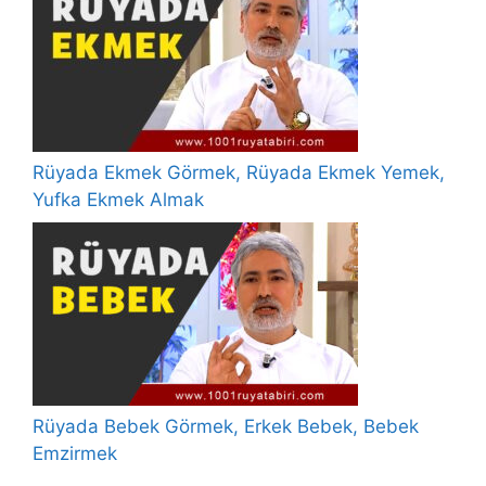
Rüyada Ekmek Görmek, Rüyada Ekmek Yemek,
Yufka Ekmek Almak
Rüyada Bebek Görmek, Erkek Bebek, Bebek
Emzirmek