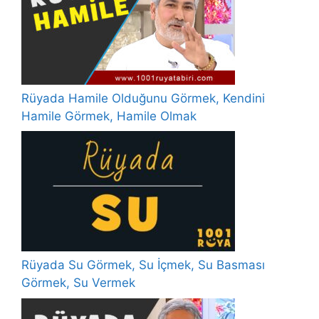
Rüyada Hamile Olduğunu Görmek, Kendini
Hamile Görmek, Hamile Olmak
Rüyada Su Görmek, Su İçmek, Su Basması
Görmek, Su Vermek