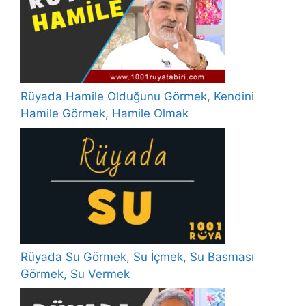
Rüyada Hamile Olduğunu Görmek, Kendini
Hamile Görmek, Hamile Olmak
Rüyada Su Görmek, Su İçmek, Su Basması
Görmek, Su Vermek