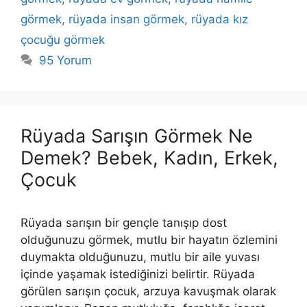
görmek
,
rüyada insan görmek
,
rüyada kız
çocuğu görmek
95 Yorum
Rüyada Sarışın Görmek Ne
Demek? Bebek, Kadın, Erkek,
Çocuk
Rüyada sarışın bir gençle tanışıp dost
olduğunuzu görmek, mutlu bir hayatın özlemini
duymakta olduğunuzu, mutlu bir aile yuvası
içinde yaşamak istediğinizi belirtir. Rüyada
görülen sarışın çocuk, arzuya kavuşmak olarak