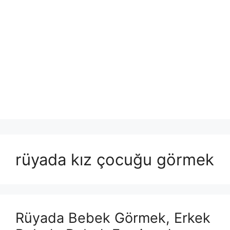
rüyada kız çocuğu görmek
Rüyada Bebek Görmek, Erkek