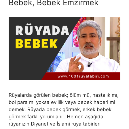
Bebek, Bebek Emzirmek
Rüyalarda görülen bebek; ölüm mü, hastalık mı,
bol para mı yoksa evlilik veya bebek haberi mi
demek. Rüyada bebek görmek, erkek bebek
görmek farklı yorumlanır. Hemen aşağıda
rüyanızın Diyanet ve İslami rüya tabirleri