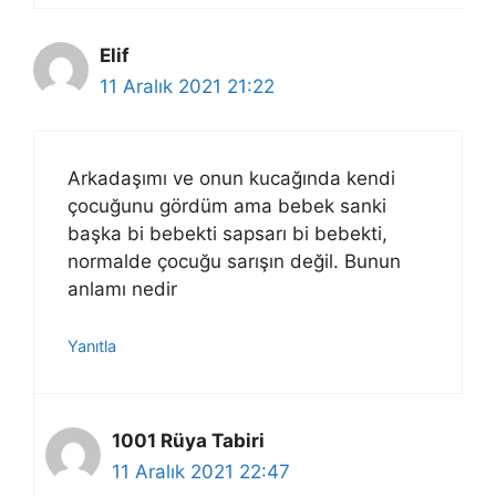
Elif
11 Aralık 2021 21:22
Arkadaşımı ve onun kucağında kendi
çocuğunu gördüm ama bebek sanki
başka bi bebekti sapsarı bi bebekti,
normalde çocuğu sarışın değil. Bunun
anlamı nedir
Yanıtla
1001 Rüya Tabiri
11 Aralık 2021 22:47