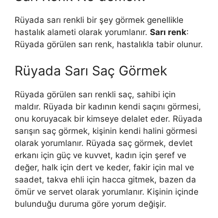
Rüyada sarı renkli bir şey görmek genellikle
hastalık alameti olarak yorumlanır.
Sarı renk
:
Rüyada görülen sarı renk, hastalıkla tabir olunur.
Rüyada Sarı Saç Görmek
Rüyada görülen sarı renkli saç, sahibi için
maldır. Rüyada bir kadının kendi saçını görmesi,
onu koruyacak bir kimseye delalet eder. Rüyada
sarışın saç görmek, kişinin kendi halini görmesi
olarak yorumlanır. Rüyada saç görmek, devlet
erkanı için güç ve kuvvet, kadın için şeref ve
değer, halk için dert ve keder, fakir için mal ve
saadet, takva ehli için hacca gitmek, bazen da
ömür ve servet olarak yorumlanır. Kişinin içinde
bulunduğu duruma göre yorum değişir.