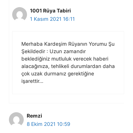
1001 Rüya Tabiri
1 Kasım 2021 16:11
Merhaba Kardeşim Rüyanın Yorumu Şu
Şekildedir : Uzun zamandır
beklediğiniz mutluluk verecek haberi
alacağınıza, tehlikeli durumlardan daha
çok uzak durmanız gerektiğine
işarettir…
Remzi
8 Ekim 2021 10:59