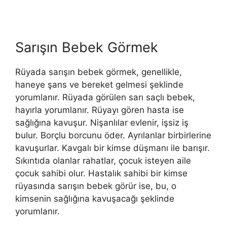
Sarışın Bebek Görmek
Rüyada sarışın bebek görmek, genellikle,
haneye şans ve bereket gelmesi şeklinde
yorumlanır. Rüyada görülen sarı saçlı bebek,
hayırla yorumlanır. Rüyayı gören hasta ise
sağlığına kavuşur. Nişanlılar evlenir, işsiz iş
bulur. Borçlu borcunu öder. Ayrılanlar birbirlerine
kavuşurlar. Kavgalı bir kimse düşmanı ile barışır.
Sıkıntıda olanlar rahatlar, çocuk isteyen aile
çocuk sahibi olur. Hastalık sahibi bir kimse
rüyasında sarışın bebek görür ise, bu, o
kimsenin sağlığına kavuşacağı şeklinde
yorumlanır.