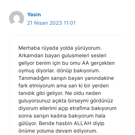
Yasin
21 Nisan 2023 11:01
Merhaba rüyada yolda yürüyorum.
Arkamdan bayan gulusmeleri sesleri
geliyor benim için bu omu AA gerçekten
oymuş diyorlar. dönüp bakıyorum.
Tanımadığım sarışın bayan yanındakine
fark etmiyorum ama san ki bir yerden
tanıdık gibi geliyor. Ne oldu neden
guluyorsunuz açıkta birseymi gördünüz
diyorum ellerimi açıp etrafima bakıyorum
sonra sarışın kadına bakıyorum hala
gülüyor. Bende hasbin ALLAH diyip
önüme yoluma devam ediyorum.