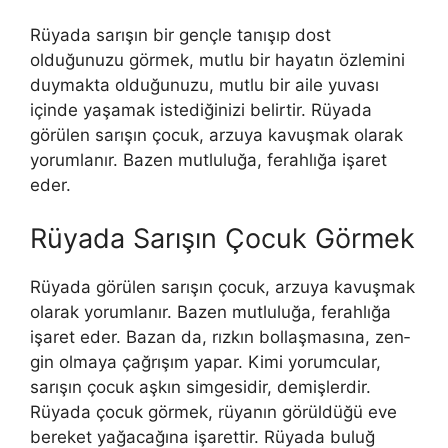
Rüyada sarışın bir gençle tanışıp dost
olduğunuzu görmek, mutlu bir hayatın özlemini
duymakta olduğunuzu, mutlu bir aile yuvası
içinde yaşamak istediğinizi belirtir. Rüyada
görülen sarışın çocuk, arzuya kavuşmak olarak
yorumlanır. Bazen mutluluğa, ferahlığa işaret
eder.
Rüyada Sarışın Çocuk Görmek
Rüyada görülen sarışın çocuk, arzuya kavuşmak
olarak yorumlanır. Bazen mutluluğa, ferahlığa
işaret eder. Bazan da, rızkın bollaşmasına, zen­
gin olmaya çağrışım yapar. Kimi yorumcular,
sarışın çocuk aşkın simgesidir, de­mişlerdir.
Rüyada çocuk görmek, rüyanın görüldüğü eve
bereket yağacağına işarettir. Rüyada buluğ