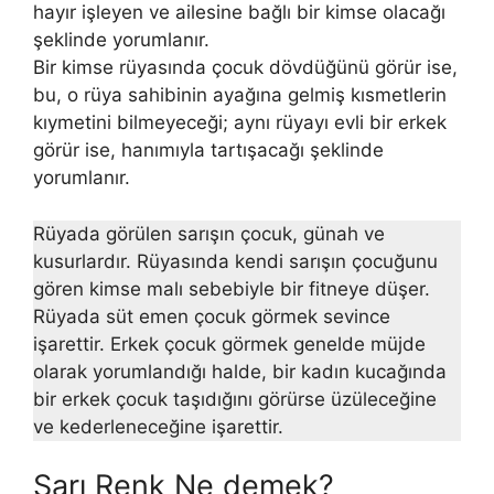
hayır işleyen ve ailesine bağlı bir kimse olacağı
şeklinde yorumlanır.
Bir kimse rüyasında çocuk dövdüğünü görür ise,
bu, o rüya sahibinin ayağına gelmiş kısmetlerin
kıymetini bilmeyeceği; aynı rüyayı evli bir erkek
görür ise, hanımıyla tartışacağı şeklinde
yorumlanır.
Rüyada görülen sarışın çocuk, günah ve
kusurlardır. Rüyasında kendi sarışın çocuğunu
gören kimse malı sebebiyle bir fitneye düşer.
Rüyada süt emen çocuk görmek sevince
işarettir. Erkek çocuk görmek genelde müjde
olarak yorumlandığı halde, bir kadın kucağında
bir erkek çocuk taşıdığını görürse üzüleceğine
ve kederleneceğine işarettir.
Sarı Renk Ne demek?