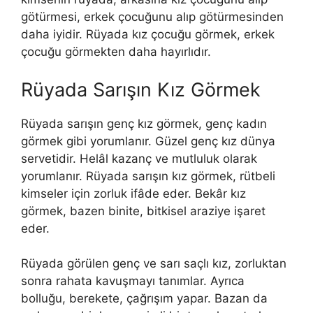
götürmesi, erkek çocuğunu alıp götürmesinden
daha iyidir. Rüyada kız çocuğu görmek, erkek
çocuğu görmekten daha hayırlıdır.
Rüyada Sarışın Kız Görmek
Rüyada sarışın genç kız görmek, genç kadın
görmek gibi yorumlanır. Güzel genç kız dünya
servetidir. Helâl kazanç ve mutluluk olarak
yorumlanır. Rüyada sarışın kız görmek, rütbeli
kimseler için zorluk ifâde eder. Bekâr kız
görmek, bazen binite, bitkisel araziye işaret
eder.
Rüyada görülen genç ve sarı saçlı kız, zorluktan
sonra rahata kavuşmayı tanımlar. Ayrıca
bolluğu, berekete, çağrışım yapar. Bazan da