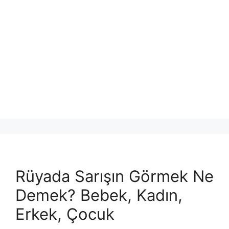
Rüyada Sarışın Görmek Ne
Demek? Bebek, Kadın,
Erkek, Çocuk