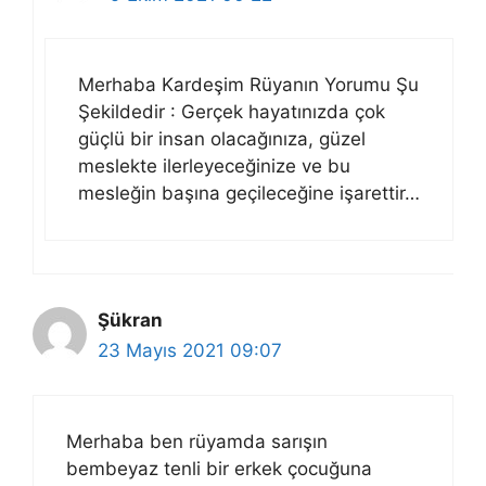
Merhaba Kardeşim Rüyanın Yorumu Şu
Şekildedir : Gerçek hayatınızda çok
güçlü bir insan olacağınıza, güzel
meslekte ilerleyeceğinize ve bu
mesleğin başına geçileceğine işarettir…
Şükran
23 Mayıs 2021 09:07
Merhaba ben rüyamda sarışın
bembeyaz tenli bir erkek çocuğuna