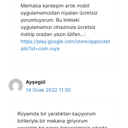
Merhaba kardeşim artık mobil
uygulamamızdan rüyaları ücretsiz
yorumluyorum. Bu linkteki
uygulamamızı cihazınıza ücretsiz
indirip oradan yazın lütfen…:
https://play.google.com/store/apps/det
ails?id=com.ruya
Ayşegül
14 Ocak 2022 11:50
Rüyamda bir yaratıktan kaçıyorum
birileriyle.bir mekana giriyorum