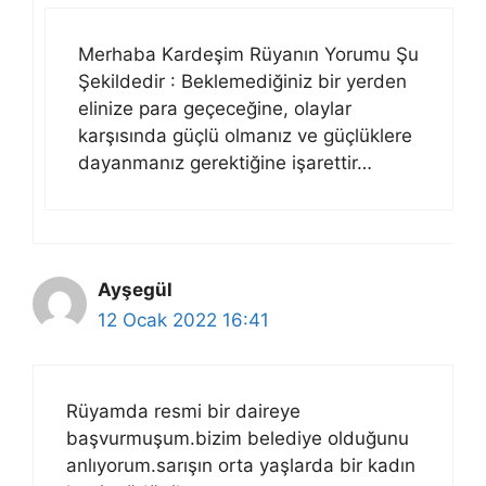
Merhaba Kardeşim Rüyanın Yorumu Şu
Şekildedir : Beklemediğiniz bir yerden
elinize para geçeceğine, olaylar
karşısında güçlü olmanız ve güçlüklere
dayanmanız gerektiğine işarettir…
Ayşegül
12 Ocak 2022 16:41
Rüyamda resmi bir daireye
başvurmuşum.bizim belediye olduğunu
anlıyorum.sarışın orta yaşlarda bir kadın