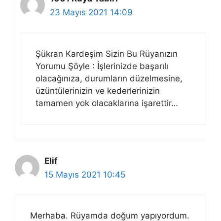
23 Mayıs 2021 14:09
Şükran Kardeşim Sizin Bu Rüyanızın
Yorumu Şöyle : İşlerinizde başarılı
olacağınıza, durumların düzelmesine,
üzüntülerinizin ve kederlerinizin
tamamen yok olacaklarına işarettir…
Elif
15 Mayıs 2021 10:45
Merhaba. Rüyamda doğum yapıyordum.