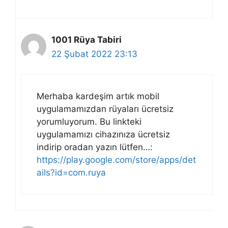
1001 Rüya Tabiri
22 Şubat 2022 23:13
Merhaba kardeşim artık mobil
uygulamamızdan rüyaları ücretsiz
yorumluyorum. Bu linkteki
uygulamamızı cihazınıza ücretsiz
indirip oradan yazın lütfen…:
https://play.google.com/store/apps/det
ails?id=com.ruya