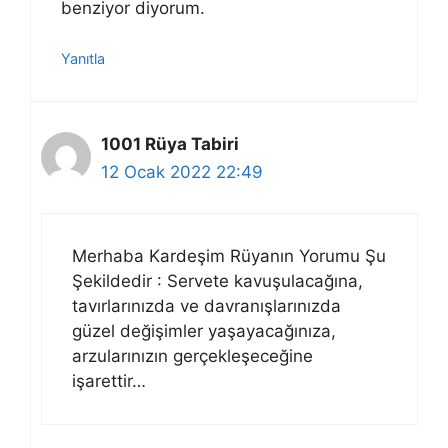
benziyor diyorum.
Yanıtla
1001 Rüya Tabiri
12 Ocak 2022 22:49
Merhaba Kardeşim Rüyanın Yorumu Şu
Şekildedir : Servete kavuşulacağına,
tavırlarınızda ve davranışlarınızda
güzel değişimler yaşayacağınıza,
arzularınızın gerçekleşeceğine
işarettir…