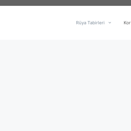
Rüya Tabirleri
Kor