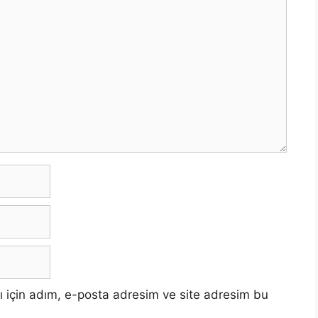
 için adım, e-posta adresim ve site adresim bu