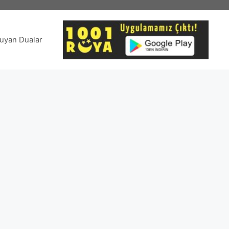
uyan Dualar