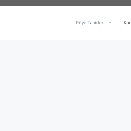
Rüya Tabirleri
Kor