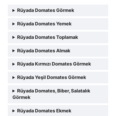
Rüyada Domates Görmek
Rüyada Domates Yemek
Rüyada Domates Toplamak
Rüyada Domates Almak
Rüyada Kırmızı Domates Görmek
Rüyada Yeşil Domates Görmek
Rüyada Domates, Biber, Salatalık
Görmek
Rüyada Domates Ekmek