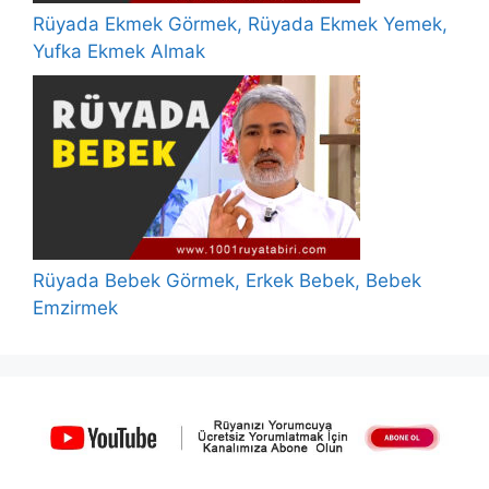
Rüyada Ekmek Görmek, Rüyada Ekmek Yemek,
Yufka Ekmek Almak
Rüyada Bebek Görmek, Erkek Bebek, Bebek
Emzirmek