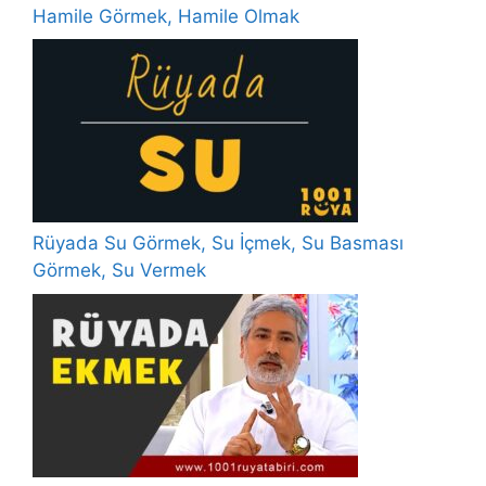
Hamile Görmek, Hamile Olmak
Rüyada Su Görmek, Su İçmek, Su Basması
Görmek, Su Vermek