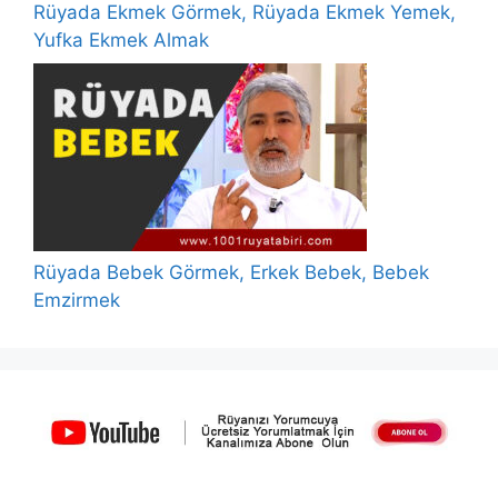
Rüyada Ekmek Görmek, Rüyada Ekmek Yemek,
Yufka Ekmek Almak
Rüyada Bebek Görmek, Erkek Bebek, Bebek
Emzirmek