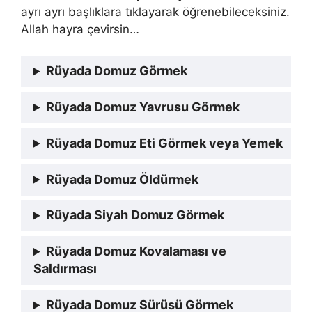
ayrı ayrı başlıklara tıklayarak öğrenebileceksiniz.
Allah hayra çevirsin…
Rüyada Domuz Görmek
Rüyada Domuz Yavrusu Görmek
Rüyada Domuz Eti Görmek veya Yemek
Rüyada Domuz Öldürmek
Rüyada Siyah Domuz Görmek
Rüyada Domuz Kovalaması ve
Saldırması
Rüyada Domuz Sürüsü Görmek