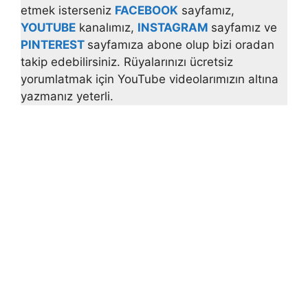
etmek isterseniz
FACEBOOK
sayfamız,
YOUTUBE
kanalımız,
INSTAGRAM
sayfamız ve
PINTEREST
sayfamıza abone olup bizi oradan
takip edebilirsiniz. Rüyalarınızı ücretsiz
yorumlatmak için YouTube videolarımızın altına
yazmanız yeterli.