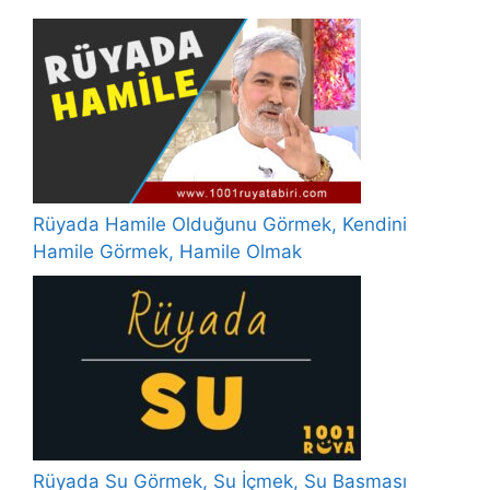
Rüyada Hamile Olduğunu Görmek, Kendini
Hamile Görmek, Hamile Olmak
Rüyada Su Görmek, Su İçmek, Su Basması