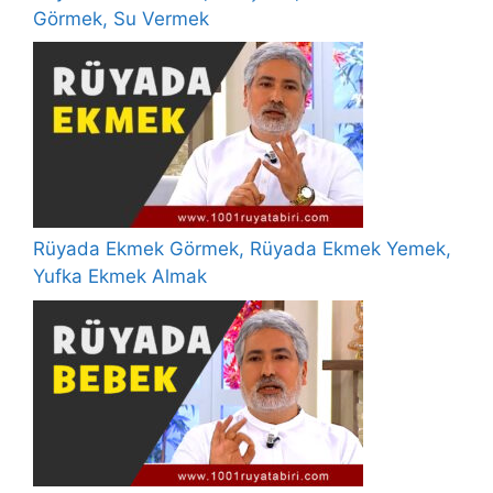
Görmek, Su Vermek
Rüyada Ekmek Görmek, Rüyada Ekmek Yemek,
Yufka Ekmek Almak