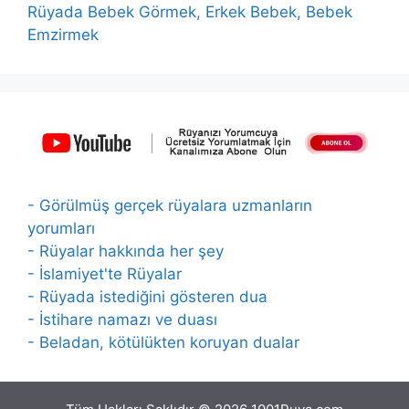
Rüyada Bebek Görmek, Erkek Bebek, Bebek
Emzirmek
- Görülmüş gerçek rüyalara uzmanların
yorumları
- Rüyalar hakkında her şey
- İslamiyet'te Rüyalar
- Rüyada istediğini gösteren dua
- İstihare namazı ve duası
- Beladan, kötülükten koruyan dualar