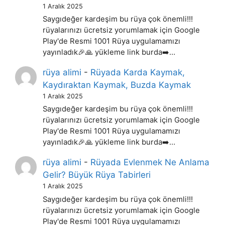
1 Aralık 2025
Saygıdeğer kardeşim bu rüya çok önemli!!!
rüyalarınızı ücretsiz yorumlamak için Google
Play'de Resmi 1001 Rüya uygulamamızı
yayınladık🎉🙏 yükleme link burda➡️…
rüya alimi
-
Rüyada Karda Kaymak,
Kaydıraktan Kaymak, Buzda Kaymak
1 Aralık 2025
Saygıdeğer kardeşim bu rüya çok önemli!!!
rüyalarınızı ücretsiz yorumlamak için Google
Play'de Resmi 1001 Rüya uygulamamızı
yayınladık🎉🙏 yükleme link burda➡️…
rüya alimi
-
Rüyada Evlenmek Ne Anlama
Gelir? Büyük Rüya Tabirleri
1 Aralık 2025
Saygıdeğer kardeşim bu rüya çok önemli!!!
rüyalarınızı ücretsiz yorumlamak için Google
Play'de Resmi 1001 Rüya uygulamamızı