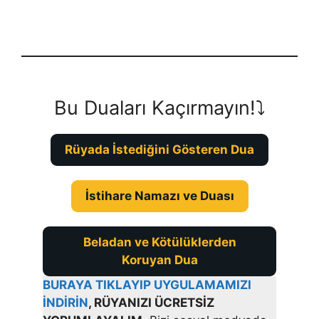
Bu Duaları Kaçırmayın!⤵️
Rüyada İstediğini Gösteren Dua
İstihare Namazı ve Duası
Beladan ve Kötülüklerden
Koruyan Dua
BURAYA TIKLAYIP UYGULAMAMIZI
İNDİRİN
, RÜYANIZI ÜCRETSİZ