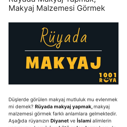
Makyaj Malzemesi Görmek
Düşlerde görülen makyaj mutluluk mu evlenmek
mi demek?
Rüyada makyaj yapmak,
makyaj
malzemesi görmek farklı anlamlara gelmektedir.
Aşağıda rüyanızın
Diyanet
ve
İslami
alimlerin