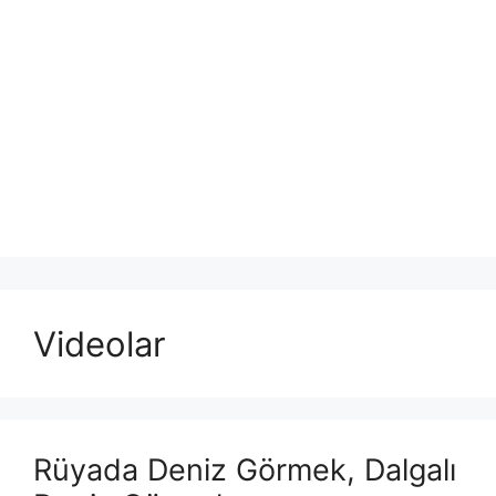
Videolar
Rüyada Deniz Görmek, Dalgalı