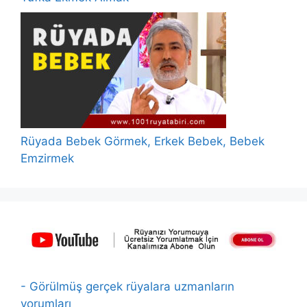
Rüyada Bebek Görmek, Erkek Bebek, Bebek
Emzirmek
- Görülmüş gerçek rüyalara uzmanların
yorumları