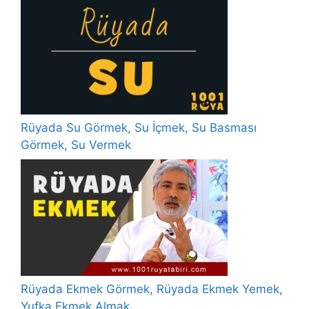
Rüyada Su Görmek, Su İçmek, Su Basması
Görmek, Su Vermek
Rüyada Ekmek Görmek, Rüyada Ekmek Yemek,
Yufka Ekmek Almak