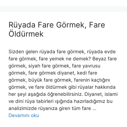
Rüyada Fare Görmek, Fare
Öldürmek
Sizden gelen rüyada fare görmek, rüyada evde
fare görmek, fare yemek ne demek? Beyaz fare
görmek, siyah fare görmek, fare yavrusu
görmek, fare görmek diyanet, kedi fare
görmek, büyük fare görmek, farenin kaçtığını
görmek, ve fare öldürmek gibi rüyalar hakkında
her şeyi aşağıda öğrenebilirsiniz. Diyanet, islami
ve dini rüya tabirleri ışığında hazırladığımız bu
analizimizde rüyanıza giren tüm fare …
Devamını oku