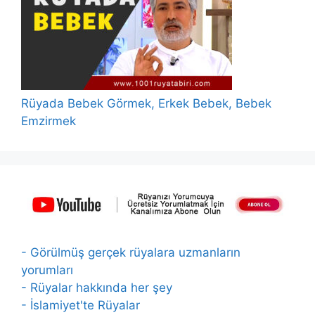
Rüyada Bebek Görmek, Erkek Bebek, Bebek
Emzirmek
- Görülmüş gerçek rüyalara uzmanların
yorumları
- Rüyalar hakkında her şey
- İslamiyet'te Rüyalar