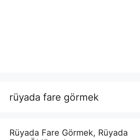
rüyada fare görmek
Rüyada Fare Görmek, Rüyada