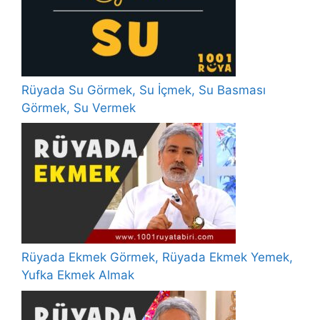
Rüyada Su Görmek, Su İçmek, Su Basması
Görmek, Su Vermek
Rüyada Ekmek Görmek, Rüyada Ekmek Yemek,
Yufka Ekmek Almak