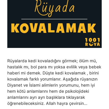
Rüyalarda kedi kovaladığını görmek; ölüm mü,
hastalık mı, bol para mı yoksa evlilik veya bebek
haberi mi demek. Düşte kedi kovalamak , birini
kovalamak farklı yorumlanır. Aşağıda rüyanızın
Diyanet ve İslami alimlerin yorumunu, hem iyi
hem kötü anlamlarını hem de psikolojideki
anlamlarını ayrı ayrı başlıklara tıklayarak
öğrenebileceksiniz. Allah hayra çevirsin…