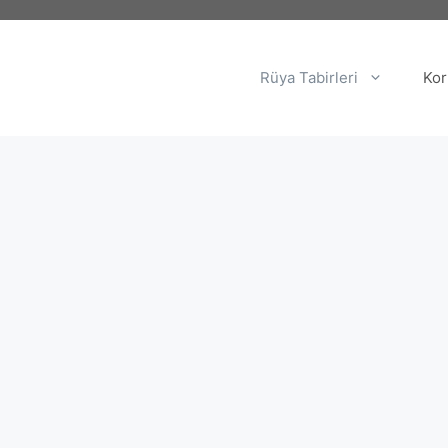
Rüya Tabirleri
Kor