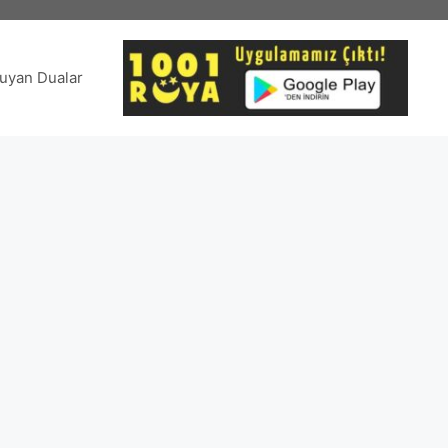
uyan Dualar