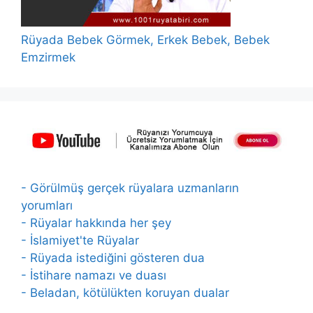
Rüyada Bebek Görmek, Erkek Bebek, Bebek
Emzirmek
- Görülmüş gerçek rüyalara uzmanların
yorumları
- Rüyalar hakkında her şey
- İslamiyet'te Rüyalar
- Rüyada istediğini gösteren dua
- İstihare namazı ve duası
- Beladan, kötülükten koruyan dualar