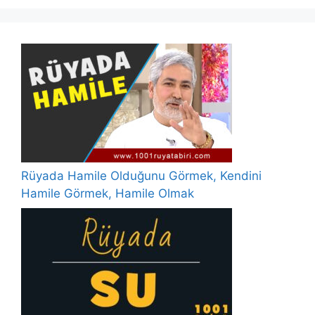
Rüyada Hamile Olduğunu Görmek, Kendini
Hamile Görmek, Hamile Olmak