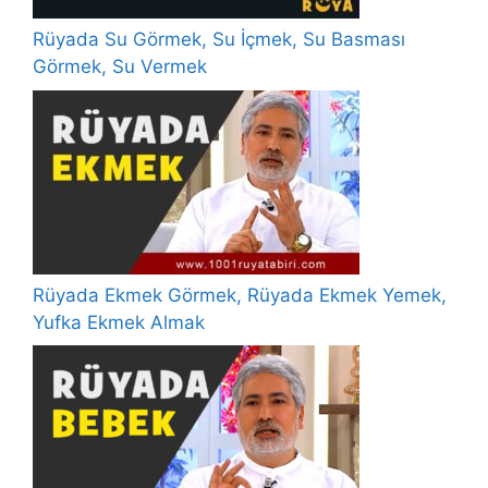
Rüyada Su Görmek, Su İçmek, Su Basması
Görmek, Su Vermek
Rüyada Ekmek Görmek, Rüyada Ekmek Yemek,
Yufka Ekmek Almak