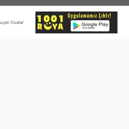
uyan Dualar