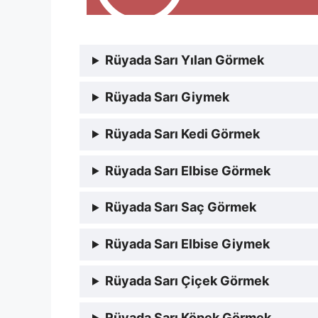
Rüyada Sarı Yılan Görmek
Rüyada Sarı Giymek
Rüyada Sarı Kedi Görmek
Rüyada Sarı Elbise Görmek
Rüyada Sarı Saç Görmek
Rüyada Sarı Elbise Giymek
Rüyada Sarı Çiçek Görmek
Rüyada Sarı Köpek Görmek