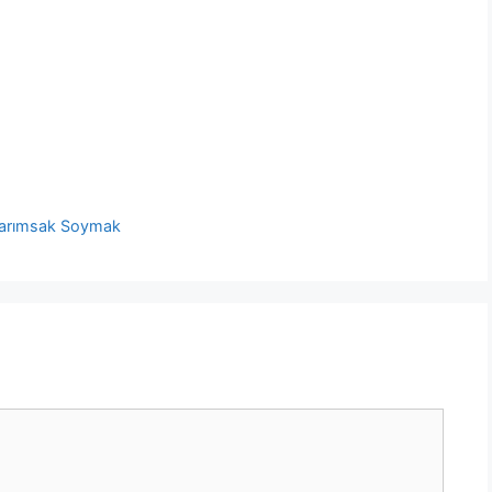
Sarımsak Soymak