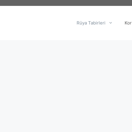
Rüya Tabirleri
Kor