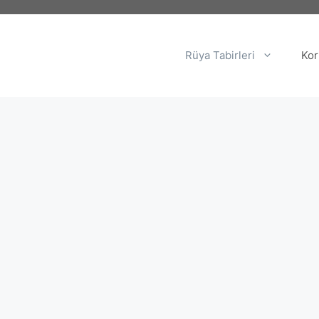
Rüya Tabirleri
Kor