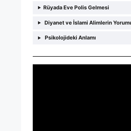
Rüyada Eve Polis Gelmesi
Diyanet ve İslami Alimlerin Yorum
Psikolojideki Anlamı