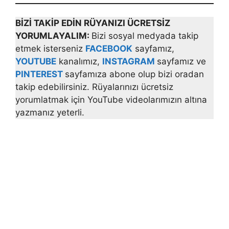
BİZİ TAKİP EDİN RÜYANIZI ÜCRETSİZ
YORUMLAYALIM:
Bizi sosyal medyada takip
etmek isterseniz
FACEBOOK
sayfamız,
YOUTUBE
kanalımız,
INSTAGRAM
sayfamız ve
PINTEREST
sayfamıza abone olup bizi oradan
takip edebilirsiniz. Rüyalarınızı ücretsiz
yorumlatmak için YouTube videolarımızın altına
yazmanız yeterli.