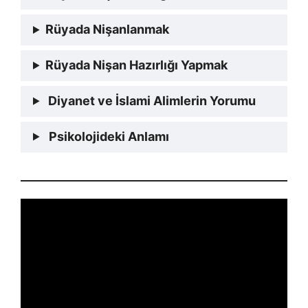
Rüyada Nişanlanmak
Rüyada Nişan Hazırlığı Yapmak
Diyanet ve İslami Alimlerin Yorumu
Psikolojideki Anlamı