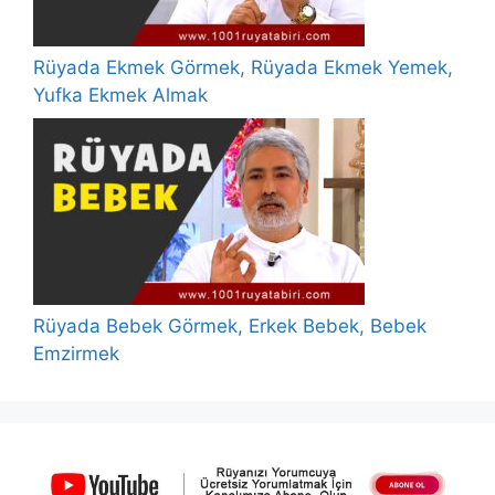
Rüyada Ekmek Görmek, Rüyada Ekmek Yemek,
Yufka Ekmek Almak
Rüyada Bebek Görmek, Erkek Bebek, Bebek
Emzirmek