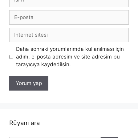
E-
posta
İnternet
sitesi
Daha sonraki yorumlarımda kullanılması için
adım, e-posta adresim ve site adresim bu
tarayıcıya kaydedilsin.
Rüyanı ara