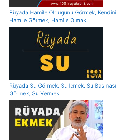
Rüyada Hamile Olduğunu Görmek, Kendini
Hamile Görmek, Hamile Olmak
Rüyada Su Görmek, Su İçmek, Su Basması
Görmek, Su Vermek