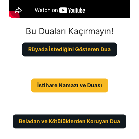
Bu Duaları Kaçırmayın!
Rüyada İstediğini Gösteren Dua
İstihare Namazı ve Duası
Beladan ve Kötülüklerden Koruyan Dua