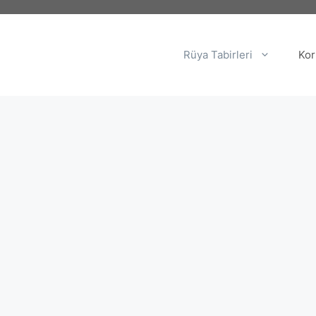
Rüya Tabirleri
Kor