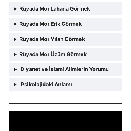
Rüyada Mor Lahana Görmek
Rüyada Mor Erik Görmek
Rüyada Mor Yılan Görmek
Rüyada Mor Üzüm Görmek
Diyanet ve İslami Alimlerin Yorumu
Psikolojideki Anlamı