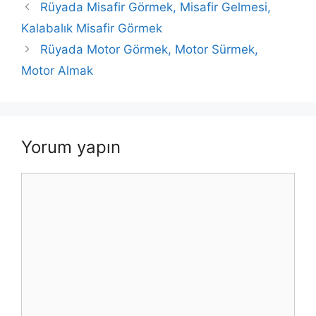
Rüyada Misafir Görmek, Misafir Gelmesi,
Kalabalık Misafir Görmek
Rüyada Motor Görmek, Motor Sürmek,
Motor Almak
Yorum yapın
Yorum