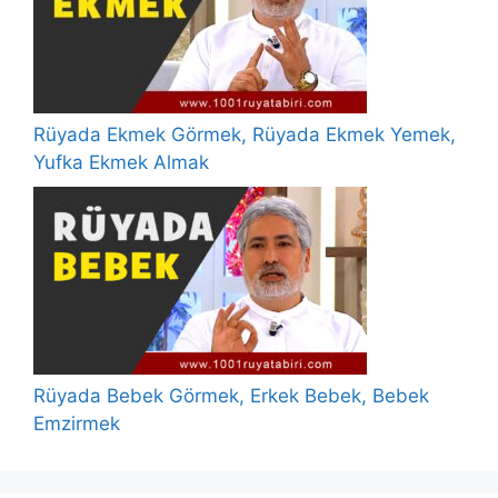
Rüyada Ekmek Görmek, Rüyada Ekmek Yemek,
Yufka Ekmek Almak
Rüyada Bebek Görmek, Erkek Bebek, Bebek
Emzirmek