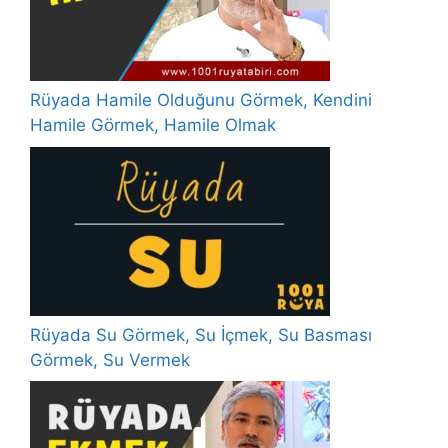
Rüyada Hamile Olduğunu Görmek, Kendini
Hamile Görmek, Hamile Olmak
Rüyada Su Görmek, Su İçmek, Su Basması
Görmek, Su Vermek