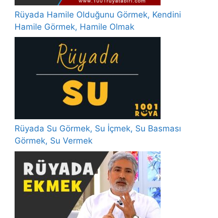
Rüyada Hamile Olduğunu Görmek, Kendini
Hamile Görmek, Hamile Olmak
Rüyada Su Görmek, Su İçmek, Su Basması
Görmek, Su Vermek