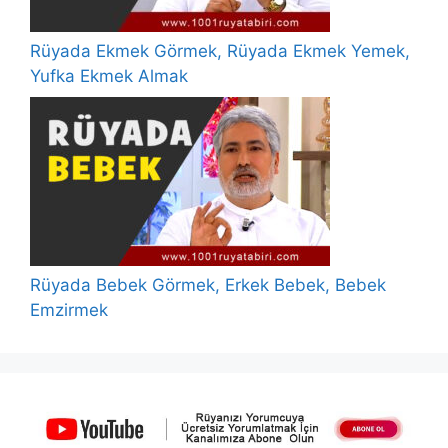
Rüyada Ekmek Görmek, Rüyada Ekmek Yemek,
Yufka Ekmek Almak
Rüyada Bebek Görmek, Erkek Bebek, Bebek
Emzirmek