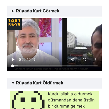
Rüyada Kurt Görmek
Rüyada Kurt Öldürmek
🙂
Kurdu silahla öldürmek,
düşmandan daha üstün
bir duruma gelmek