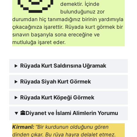
demektir. İçinde
bulunduğunuz zor
durumdan hiç tanımadığınız birinin yardımıyla
çıkacağınıza işarettir. Rüyada kurt görmek bir
sınavın başarıyla sona ereceğine ve
mutluluğa işaret eder.
Rüyada Kurt Saldırısına Uğramak
Rüyada Siyah Kurt Görmek
Rüyada Kurt Köpeği Görmek
🕋
Diyanet ve İslami Alimlerin Yorumu
Kirmanî:
“Bir kurdunun olduğunu gören
dinden çıkar. Bu rüya hayra delalet etmez.