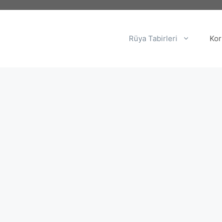
Rüya Tabirleri
Kor