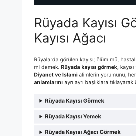
Rüyada Kayısı G
Kayısı Ağacı
Rüyalarda görülen kayısı; ölüm mü, hastalı
mi demek.
Rüyada kayısı görmek,
kayısı 
Diyanet ve İslami
alimlerin yorumunu, h
anlamlarını
ayrı ayrı başlıklara tıklayarak
Rüyada Kayısı Görmek
Rüyada Kayısı Yemek
Rüyada Kayısı Ağacı Görmek