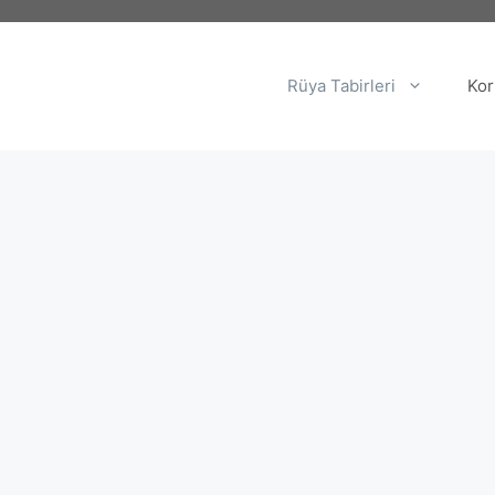
Rüya Tabirleri
Kor