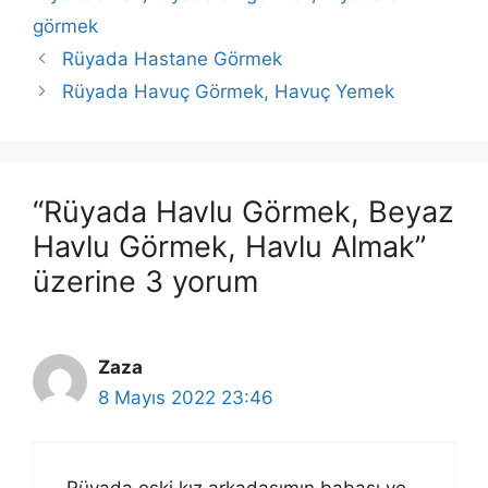
görmek
Rüyada Hastane Görmek
Rüyada Havuç Görmek, Havuç Yemek
“Rüyada Havlu Görmek, Beyaz
Havlu Görmek, Havlu Almak”
üzerine 3 yorum
Zaza
8 Mayıs 2022 23:46