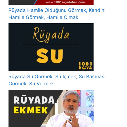
Rüyada Hamile Olduğunu Görmek, Kendini
Hamile Görmek, Hamile Olmak
Rüyada Su Görmek, Su İçmek, Su Basması
Görmek, Su Vermek