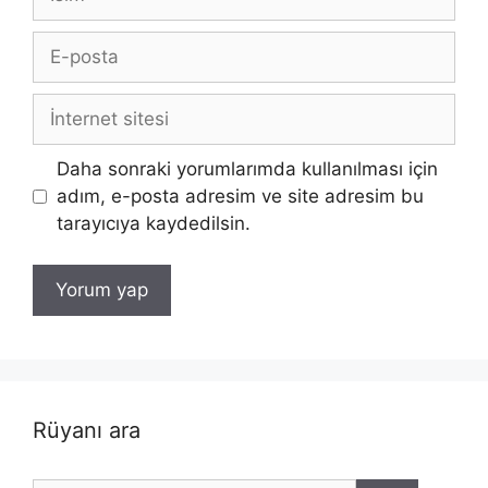
E-
posta
İnternet
sitesi
Daha sonraki yorumlarımda kullanılması için
adım, e-posta adresim ve site adresim bu
tarayıcıya kaydedilsin.
Rüyanı ara