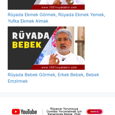
Rüyada Ekmek Görmek, Rüyada Ekmek Yemek,
Yufka Ekmek Almak
Rüyada Bebek Görmek, Erkek Bebek, Bebek
Emzirmek