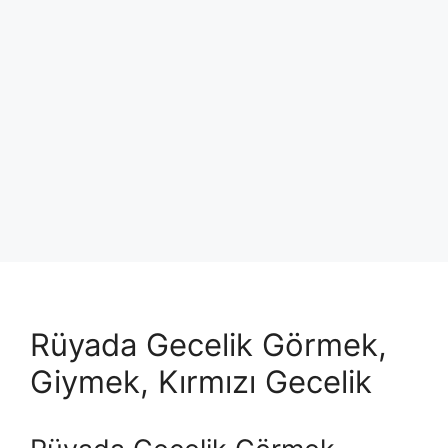
Rüyada Gecelik Görmek,
Giymek, Kırmızı Gecelik