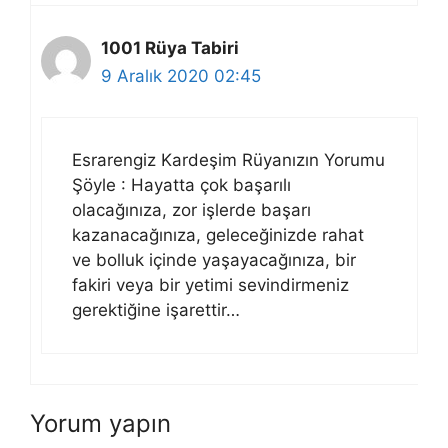
1001 Rüya Tabiri
9 Aralık 2020 02:45
Esrarengiz Kardeşim Rüyanızın Yorumu
Şöyle : Hayatta çok başarılı
olacağınıza, zor işlerde başarı
kazanacağınıza, geleceğinizde rahat
ve bolluk içinde yaşayacağınıza, bir
fakiri veya bir yetimi sevindirmeniz
gerektiğine işarettir…
Yorum yapın