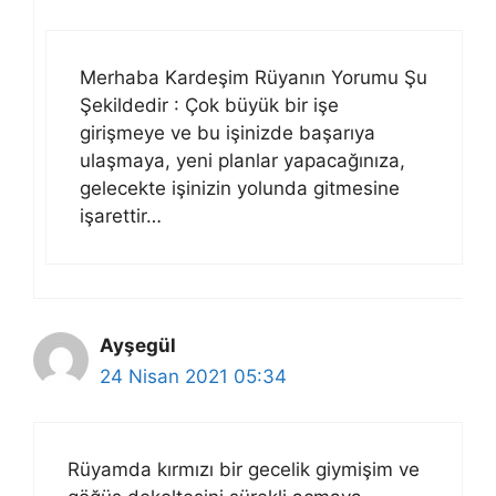
Merhaba Kardeşim Rüyanın Yorumu Şu
Şekildedir : Çok büyük bir işe
girişmeye ve bu işinizde başarıya
ulaşmaya, yeni planlar yapacağınıza,
gelecekte işinizin yolunda gitmesine
işarettir…
Ayşegül
24 Nisan 2021 05:34
Rüyamda kırmızı bir gecelik giymişim ve