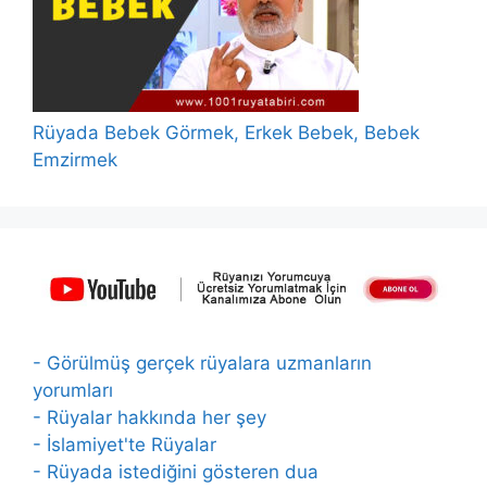
Rüyada Bebek Görmek, Erkek Bebek, Bebek
Emzirmek
- Görülmüş gerçek rüyalara uzmanların
yorumları
- Rüyalar hakkında her şey
- İslamiyet'te Rüyalar
- Rüyada istediğini gösteren dua