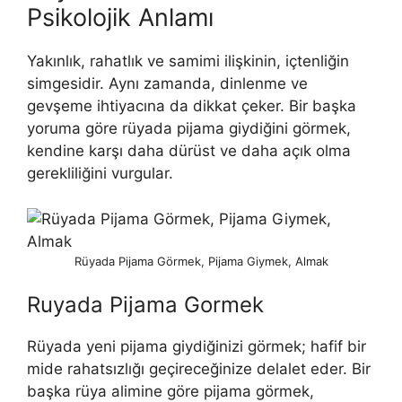
Psikolojik Anlamı
Yakınlık, rahatlık ve samimi ilişkinin, içtenliğin
simgesidir. Aynı zamanda, dinlenme ve
gevşeme ihtiyacına da dikkat çeker. Bir başka
yoruma göre rüyada pijama giydiğini görmek,
kendine karşı daha dürüst ve daha açık olma
gerekliliğini vurgular.
Rüyada Pijama Görmek, Pijama Giymek, Almak
Ruyada Pijama Gormek
Rüyada yeni pijama giydiğinizi görmek; hafif bir
mide rahatsızlığı geçireceğinize delalet eder. Bir
başka rüya alimine göre pijama görmek,