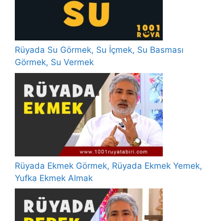
Rüyada Su Görmek, Su İçmek, Su Basması
Görmek, Su Vermek
Rüyada Ekmek Görmek, Rüyada Ekmek Yemek,
Yufka Ekmek Almak