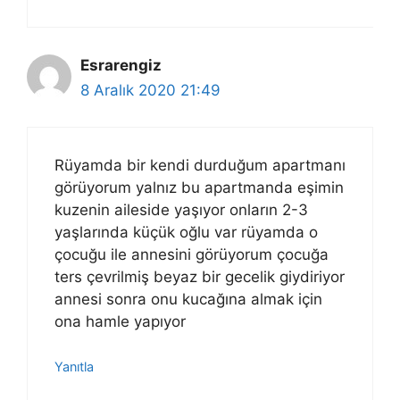
Esrarengiz
8 Aralık 2020 21:49
Rüyamda bir kendi durduğum apartmanı
görüyorum yalnız bu apartmanda eşimin
kuzenin aileside yaşıyor onların 2-3
yaşlarında küçük oğlu var rüyamda o
çocuğu ile annesini görüyorum çocuğa
ters çevrilmiş beyaz bir gecelik giydiriyor
annesi sonra onu kucağına almak için
ona hamle yapıyor
Yanıtla