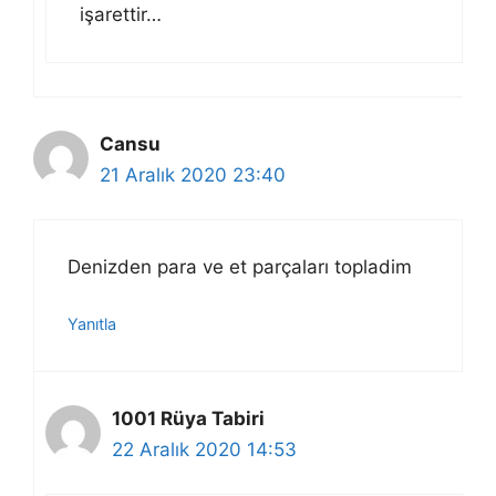
işarettir…
Cansu
21 Aralık 2020 23:40
Denizden para ve et parçaları topladim
Yanıtla
1001 Rüya Tabiri
22 Aralık 2020 14:53