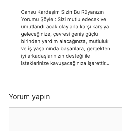
Cansu Kardeşim Sizin Bu Rüyanızın
Yorumu Şöyle : Sizi mutlu edecek ve
umutlandıracak olaylarla karşı karşıya
geleceğinize, çevresi geniş güçlü
birinden yardım alacağınıza, mutluluk
ve iş yaşamında başarılara, gerçekten
iyi arkadaşlarınızın desteği ile
isteklerinize kavuşacağınıza işarettir…
Yorum yapın
Yorum