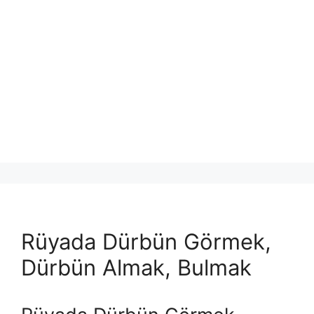
Rüyada Dürbün Görmek,
Dürbün Almak, Bulmak