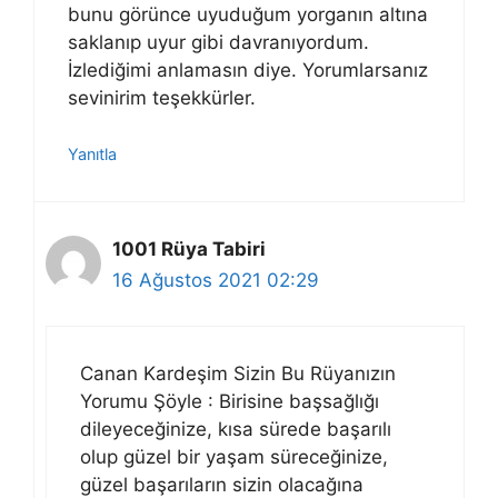
bunu görünce uyuduğum yorganın altına
saklanıp uyur gibi davranıyordum.
İzlediğimi anlamasın diye. Yorumlarsanız
sevinirim teşekkürler.
Yanıtla
1001 Rüya Tabiri
16 Ağustos 2021 02:29
Canan Kardeşim Sizin Bu Rüyanızın
Yorumu Şöyle : Birisine başsağlığı
dileyeceğinize, kısa sürede başarılı
olup güzel bir yaşam süreceğinize,
güzel başarıların sizin olacağına