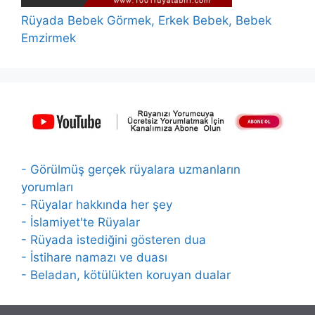
Rüyada Bebek Görmek, Erkek Bebek, Bebek
Emzirmek
- Görülmüş gerçek rüyalara uzmanların
yorumları
- Rüyalar hakkında her şey
- İslamiyet'te Rüyalar
- Rüyada istediğini gösteren dua
- İstihare namazı ve duası
- Beladan, kötülükten koruyan dualar