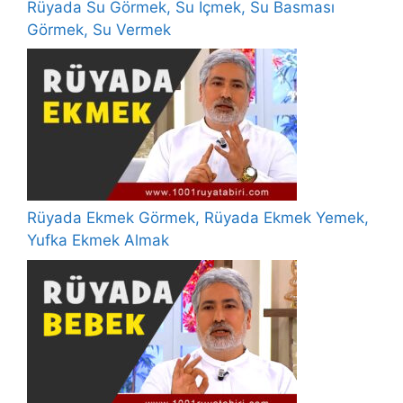
Rüyada Su Görmek, Su İçmek, Su Basması
Görmek, Su Vermek
Rüyada Ekmek Görmek, Rüyada Ekmek Yemek,
Yufka Ekmek Almak