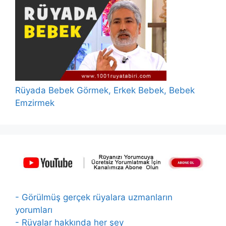
Rüyada Bebek Görmek, Erkek Bebek, Bebek
Emzirmek
- Görülmüş gerçek rüyalara uzmanların
yorumları
- Rüyalar hakkında her şey