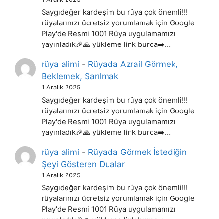
Saygıdeğer kardeşim bu rüya çok önemli!!!
rüyalarınızı ücretsiz yorumlamak için Google
Play'de Resmi 1001 Rüya uygulamamızı
yayınladık🎉🙏 yükleme link burda➡️…
rüya alimi
-
Rüyada Azrail Görmek,
Beklemek, Sarılmak
1 Aralık 2025
Saygıdeğer kardeşim bu rüya çok önemli!!!
rüyalarınızı ücretsiz yorumlamak için Google
Play'de Resmi 1001 Rüya uygulamamızı
yayınladık🎉🙏 yükleme link burda➡️…
rüya alimi
-
Rüyada Görmek İstediğin
Şeyi Gösteren Dualar
1 Aralık 2025
Saygıdeğer kardeşim bu rüya çok önemli!!!
rüyalarınızı ücretsiz yorumlamak için Google
Play'de Resmi 1001 Rüya uygulamamızı