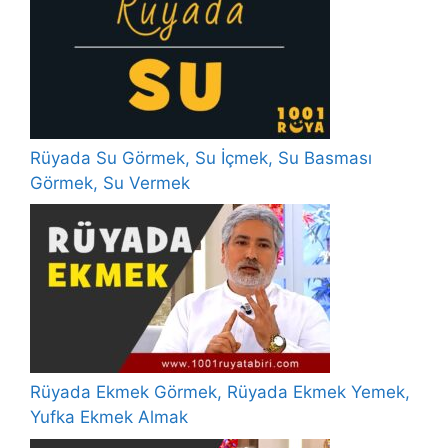
Rüyada Su Görmek, Su İçmek, Su Basması
Görmek, Su Vermek
Rüyada Ekmek Görmek, Rüyada Ekmek Yemek,
Yufka Ekmek Almak