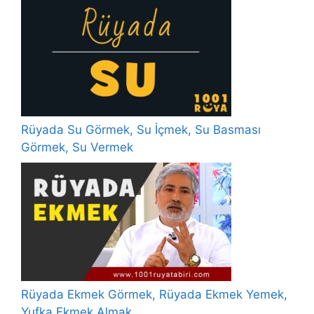
Rüyada Su Görmek, Su İçmek, Su Basması
Görmek, Su Vermek
Rüyada Ekmek Görmek, Rüyada Ekmek Yemek,
Yufka Ekmek Almak