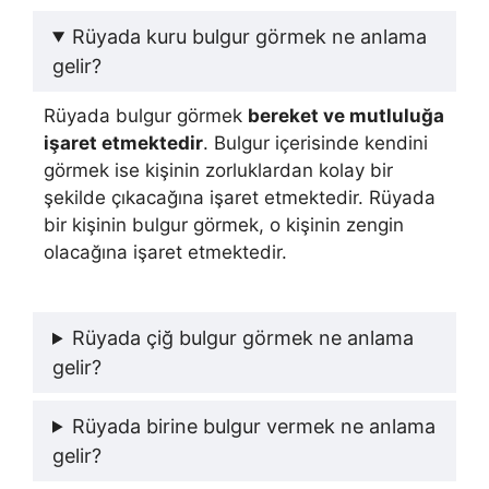
Rüyada kuru bulgur görmek ne anlama
gelir?
Rüyada bulgur görmek
bereket ve mutluluğa
işaret etmektedir
. Bulgur içerisinde kendini
görmek ise kişinin zorluklardan kolay bir
şekilde çıkacağına işaret etmektedir. Rüyada
bir kişinin bulgur görmek, o kişinin zengin
olacağına işaret etmektedir.
Rüyada çiğ bulgur görmek ne anlama
gelir?
Rüyada birine bulgur vermek ne anlama
gelir?