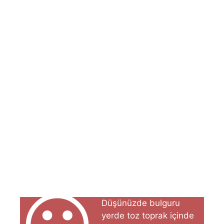
Düşünüzde bulguru
yerde toz toprak içinde