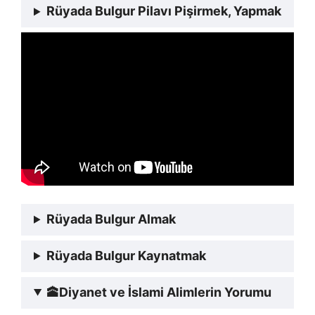
Rüyada Bulgur Pilavı Pişirmek, Yapmak
Rüyada Bulgur Almak
Rüyada Bulgur Kaynatmak
🕋
Diyanet ve İslami Alimlerin Yorumu