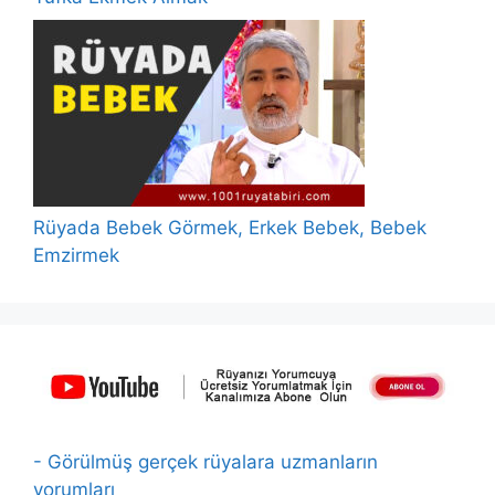
Rüyada Bebek Görmek, Erkek Bebek, Bebek
Emzirmek
- Görülmüş gerçek rüyalara uzmanların
yorumları