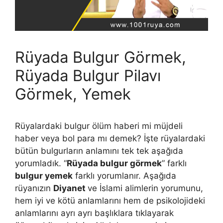
Rüyada Bulgur Görmek,
Rüyada Bulgur Pilavı
Görmek, Yemek
Rüyalardaki bulgur ölüm haberi mi müjdeli
haber veya bol para mı demek? İşte rüyalardaki
bütün bulgurların anlamını tek tek aşağıda
yorumladık. “
Rüyada bulgur görmek
” farklı
bulgur yemek
farklı yorumlanır. Aşağıda
rüyanızın
Diyanet
ve İslami alimlerin yorumunu,
hem iyi ve kötü anlamlarını hem de psikolojideki
anlamlarını ayrı ayrı başlıklara tıklayarak