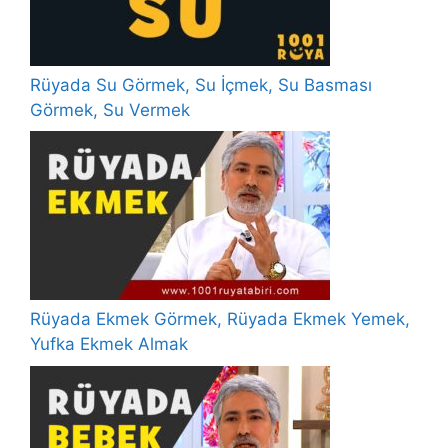
Rüyada Su Görmek, Su İçmek, Su Basması
Görmek, Su Vermek
Rüyada Ekmek Görmek, Rüyada Ekmek Yemek,
Yufka Ekmek Almak