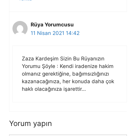
Rüya Yorumcusu
11 Nisan 2021 14:42
Zaza Kardeşim Sizin Bu Rüyanızın
Yorumu Şöyle : Kendi iradenize hakim
olmanız gerektiğine, bağımsızlığınızı
kazanacağınıza, her konuda daha çok
haklı olacağınıza işarettir…
Yorum yapın