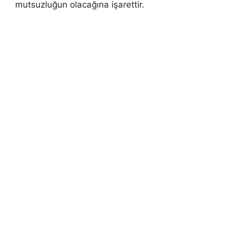
mutsuzluğun olacağına işarettir.