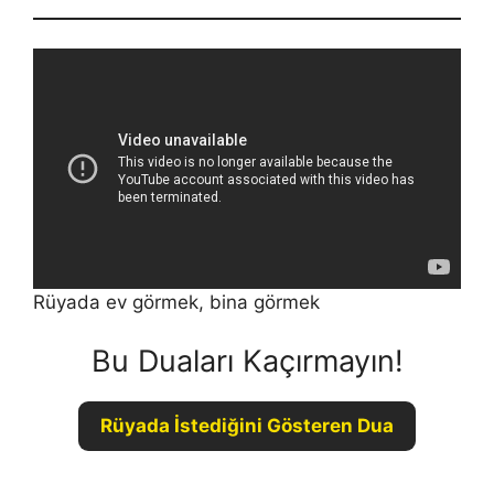
Rüyada ev görmek, bina görmek
Bu Duaları Kaçırmayın!
Rüyada İstediğini Gösteren Dua