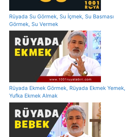
Rüyada Su Görmek, Su İçmek, Su Basması
Görmek, Su Vermek
Rüyada Ekmek Görmek, Rüyada Ekmek Yemek,
Yufka Ekmek Almak