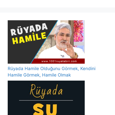
Rüyada Hamile Olduğunu Görmek, Kendini
Hamile Görmek, Hamile Olmak