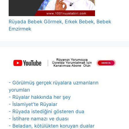
Rüyada Bebek Görmek, Erkek Bebek, Bebek
Emzirmek
- Görülmüş gerçek rüyalara uzmanların
yorumları
- Rüyalar hakkında her şey
- İslamiyet'te Rüyalar
- Rüyada istediğini gösteren dua
- İstihare namazı ve duası
- Beladan, kötülükten koruyan dualar