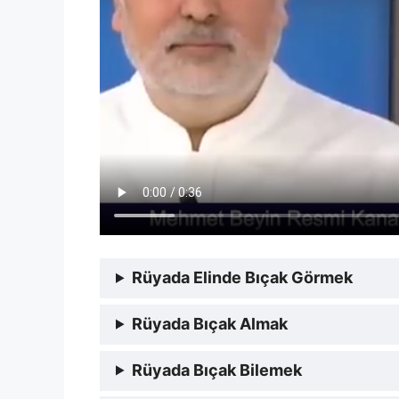
Rüyada Elinde Bıçak Görmek
Rüyada Bıçak Almak
Rüyada Bıçak Bilemek