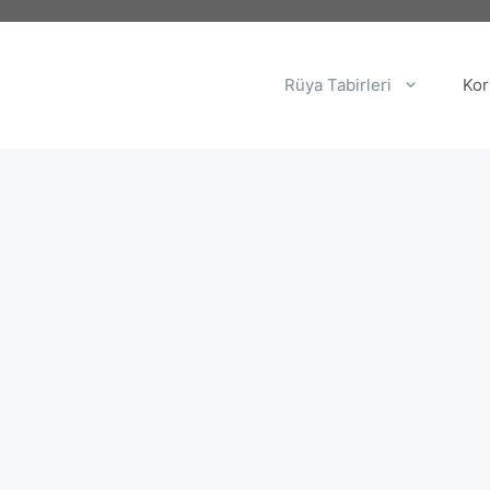
Rüya Tabirleri
Kor