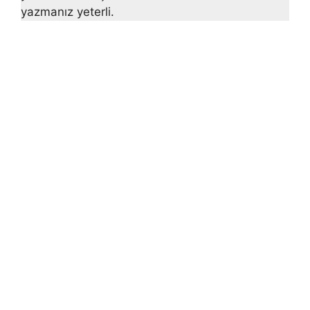
yazmanız yeterli.