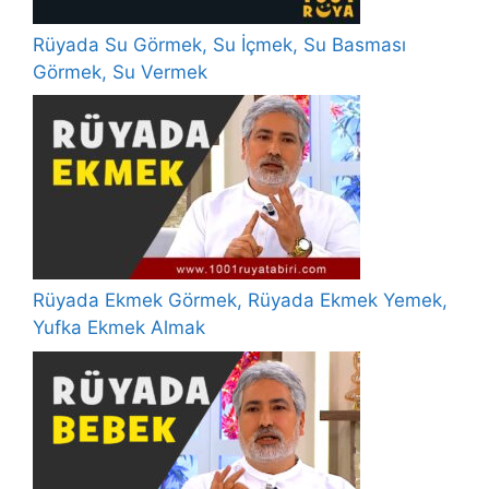
Rüyada Su Görmek, Su İçmek, Su Basması
Görmek, Su Vermek
Rüyada Ekmek Görmek, Rüyada Ekmek Yemek,
Yufka Ekmek Almak