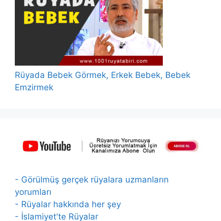
Rüyada Bebek Görmek, Erkek Bebek, Bebek
Emzirmek
- Görülmüş gerçek rüyalara uzmanların
yorumları
- Rüyalar hakkında her şey
- İslamiyet'te Rüyalar