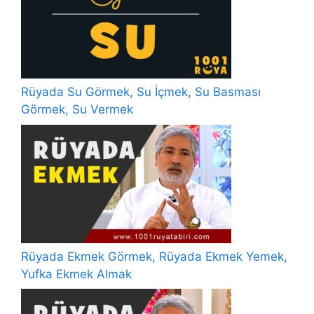
Rüyada Su Görmek, Su İçmek, Su Basması
Görmek, Su Vermek
Rüyada Ekmek Görmek, Rüyada Ekmek Yemek,
Yufka Ekmek Almak