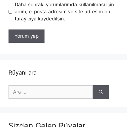
Daha sonraki yorumlarımda kullanılması için
adım, e-posta adresim ve site adresim bu
tarayıcıya kaydedilsin.
Rüyanı ara
için
ara
Sizden Gelen Rüyalar