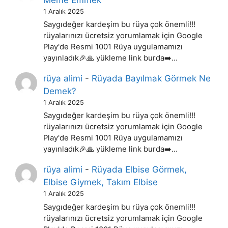
1 Aralık 2025
Saygıdeğer kardeşim bu rüya çok önemli!!!
rüyalarınızı ücretsiz yorumlamak için Google
Play'de Resmi 1001 Rüya uygulamamızı
yayınladık🎉🙏 yükleme link burda➡️…
rüya alimi
-
Rüyada Bayılmak Görmek Ne
Demek?
1 Aralık 2025
Saygıdeğer kardeşim bu rüya çok önemli!!!
rüyalarınızı ücretsiz yorumlamak için Google
Play'de Resmi 1001 Rüya uygulamamızı
yayınladık🎉🙏 yükleme link burda➡️…
rüya alimi
-
Rüyada Elbise Görmek,
Elbise Giymek, Takım Elbise
1 Aralık 2025
Saygıdeğer kardeşim bu rüya çok önemli!!!
rüyalarınızı ücretsiz yorumlamak için Google