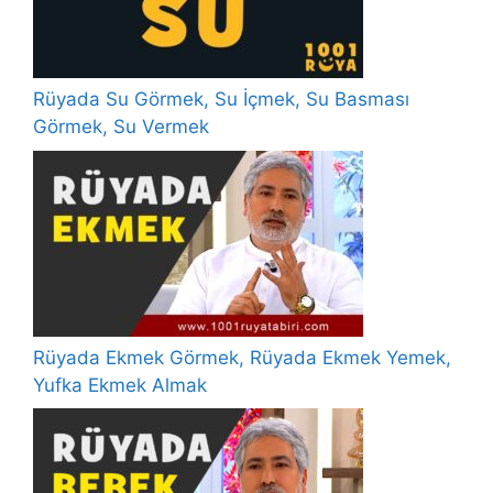
Rüyada Su Görmek, Su İçmek, Su Basması
Görmek, Su Vermek
Rüyada Ekmek Görmek, Rüyada Ekmek Yemek,
Yufka Ekmek Almak