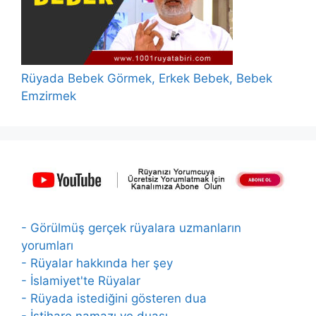
Rüyada Bebek Görmek, Erkek Bebek, Bebek
Emzirmek
- Görülmüş gerçek rüyalara uzmanların
yorumları
- Rüyalar hakkında her şey
- İslamiyet'te Rüyalar
- Rüyada istediğini gösteren dua