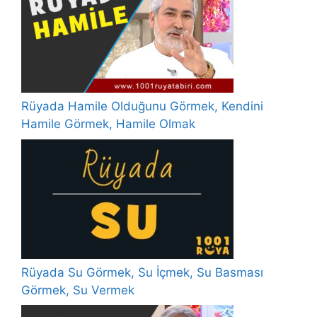
Rüyada Hamile Olduğunu Görmek, Kendini
Hamile Görmek, Hamile Olmak
Rüyada Su Görmek, Su İçmek, Su Basması
Görmek, Su Vermek