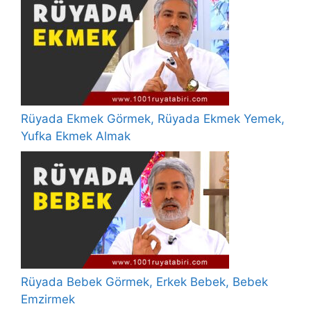
Rüyada Ekmek Görmek, Rüyada Ekmek Yemek,
Yufka Ekmek Almak
Rüyada Bebek Görmek, Erkek Bebek, Bebek
Emzirmek