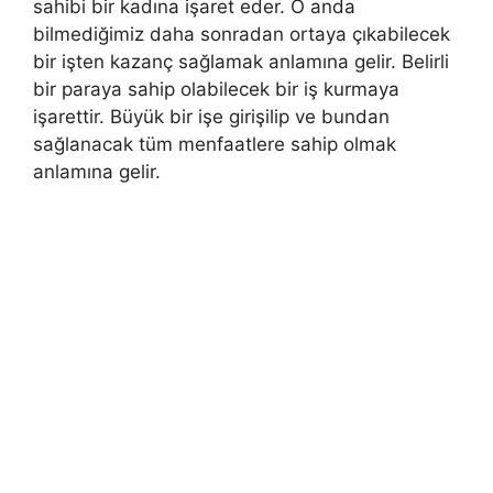
sahibi bir kadına işaret eder. O anda
bilmediğimiz daha sonradan ortaya çıkabilecek
bir iş­ten kazanç sağlamak anlamına gelir. Belirli
bir paraya sahip olabilecek bir iş kurmaya
işarettir. Büyük bir işe girişilip ve bundan
sağlanacak tüm menfaatlere sahip olmak
anlamına gelir.