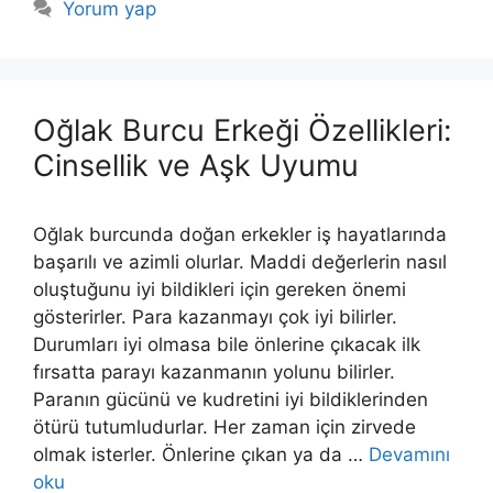
Yorum yap
Oğlak Burcu Erkeği Özellikleri:
Cinsellik ve Aşk Uyumu
Oğlak burcunda doğan erkekler iş hayatlarında
başarılı ve azimli olurlar. Maddi değerlerin nasıl
oluştuğunu iyi bildikleri için gereken önemi
gösterirler. Para kazanmayı çok iyi bilirler.
Durumları iyi olmasa bile önlerine çıkacak ilk
fırsatta parayı kazanmanın yolunu bilirler.
Paranın gücünü ve kudretini iyi bildiklerinden
ötürü tutumludurlar. Her zaman için zirvede
olmak isterler. Önlerine çıkan ya da …
Devamını
oku