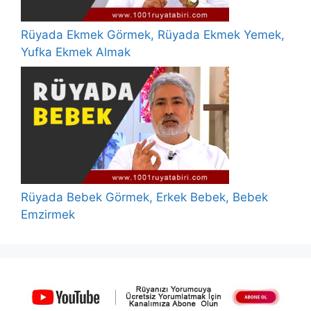
Rüyada Ekmek Görmek, Rüyada Ekmek Yemek,
Yufka Ekmek Almak
Rüyada Bebek Görmek, Erkek Bebek, Bebek
Emzirmek