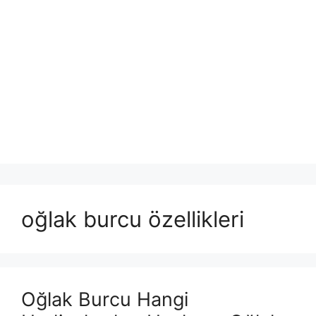
oğlak burcu özellikleri
Oğlak Burcu Hangi