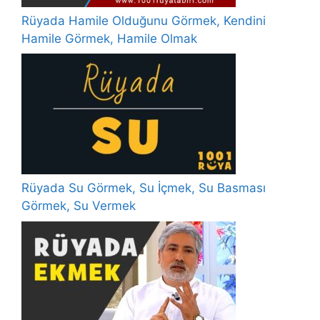
Rüyada Hamile Olduğunu Görmek, Kendini
Hamile Görmek, Hamile Olmak
Rüyada Su Görmek, Su İçmek, Su Basması
Görmek, Su Vermek