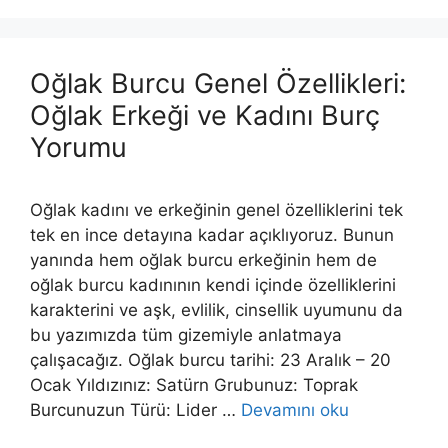
Oğlak Burcu Genel Özellikleri:
Oğlak Erkeği ve Kadını Burç
Yorumu
Oğlak kadını ve erkeğinin genel özelliklerini tek
tek en ince detayına kadar açıklıyoruz. Bunun
yanında hem oğlak burcu erkeğinin hem de
oğlak burcu kadınının kendi içinde özelliklerini
karakterini ve aşk, evlilik, cinsellik uyumunu da
bu yazımızda tüm gizemiyle anlatmaya
çalışacağız. Oğlak burcu tarihi: 23 Aralık – 20
Ocak Yıldızınız: Satürn Grubunuz: Toprak
Burcunuzun Türü: Lider …
Devamını oku