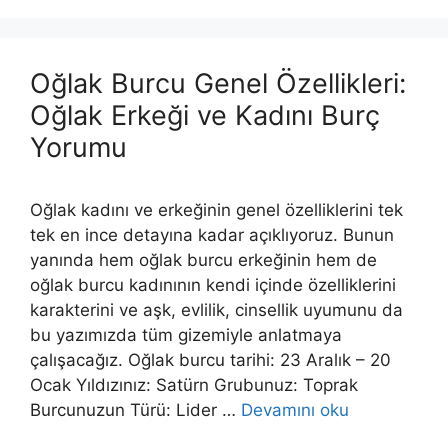
Oğlak Burcu Genel Özellikleri:
Oğlak Erkeği ve Kadını Burç
Yorumu
Oğlak kadını ve erkeğinin genel özelliklerini tek
tek en ince detayına kadar açıklıyoruz. Bunun
yanında hem oğlak burcu erkeğinin hem de
oğlak burcu kadınının kendi içinde özelliklerini
karakterini ve aşk, evlilik, cinsellik uyumunu da
bu yazımızda tüm gizemiyle anlatmaya
çalışacağız. Oğlak burcu tarihi: 23 Aralık – 20
Ocak Yıldızınız: Satürn Grubunuz: Toprak
Burcunuzun Türü: Lider …
Devamını oku