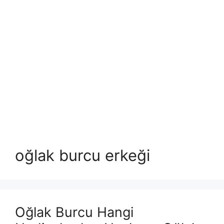
oğlak burcu erkeği
Oğlak Burcu Hangi