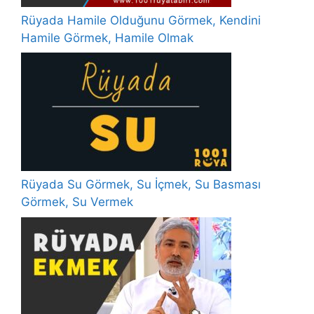
Rüyada Hamile Olduğunu Görmek, Kendini
Hamile Görmek, Hamile Olmak
Rüyada Su Görmek, Su İçmek, Su Basması
Görmek, Su Vermek