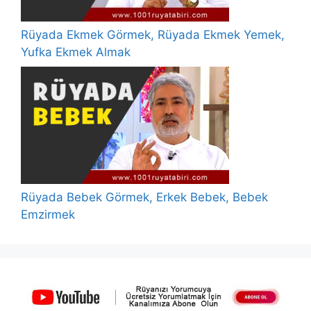
Rüyada Ekmek Görmek, Rüyada Ekmek Yemek,
Yufka Ekmek Almak
Rüyada Bebek Görmek, Erkek Bebek, Bebek
Emzirmek