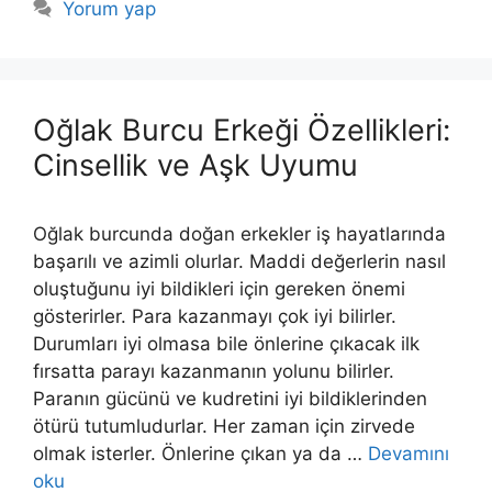
Yorum yap
Oğlak Burcu Erkeği Özellikleri:
Cinsellik ve Aşk Uyumu
Oğlak burcunda doğan erkekler iş hayatlarında
başarılı ve azimli olurlar. Maddi değerlerin nasıl
oluştuğunu iyi bildikleri için gereken önemi
gösterirler. Para kazanmayı çok iyi bilirler.
Durumları iyi olmasa bile önlerine çıkacak ilk
fırsatta parayı kazanmanın yolunu bilirler.
Paranın gücünü ve kudretini iyi bildiklerinden
ötürü tutumludurlar. Her zaman için zirvede
olmak isterler. Önlerine çıkan ya da …
Devamını
oku