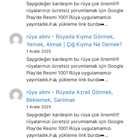
Saygıdeğer kardeşim bu rüya çok önemli!!!
rüyalarınızı ücretsiz yorumlamak için Google
Play'de Resmi 1001 Rüya uygulamamızı
yayınladık🎉🙏 yükleme link burda➡️…
rüya alimi
-
Rüyada Kıyma Görmek,
Yemek, Almak | Çiğ Kıyma Ne Demek?
1 Aralık 2025
Saygıdeğer kardeşim bu rüya çok önemli!!!
rüyalarınızı ücretsiz yorumlamak için Google
Play'de Resmi 1001 Rüya uygulamamızı
yayınladık🎉🙏 yükleme link burda➡️…
rüya alimi
-
Rüyada Azrail Görmek,
Beklemek, Sarılmak
1 Aralık 2025
Saygıdeğer kardeşim bu rüya çok önemli!!!
rüyalarınızı ücretsiz yorumlamak için Google
Play'de Resmi 1001 Rüya uygulamamızı
yayınladık🎉🙏 yükleme link burda➡️…