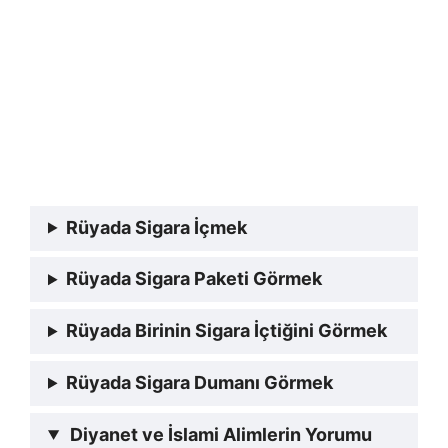
Rüyada Sigara İçmek
Rüyada Sigara Paketi Görmek
Rüyada Birinin Sigara İçtiğini Görmek
Rüyada Sigara Dumanı Görmek
Diyanet ve İslami Alimlerin Yorumu