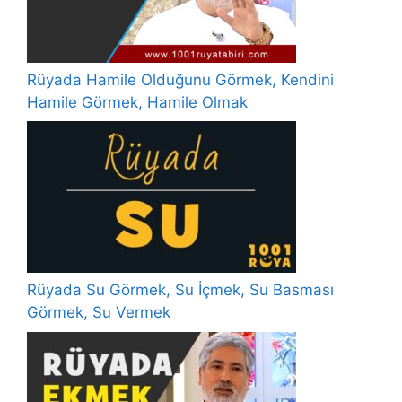
Rüyada Hamile Olduğunu Görmek, Kendini
Hamile Görmek, Hamile Olmak
Rüyada Su Görmek, Su İçmek, Su Basması
Görmek, Su Vermek