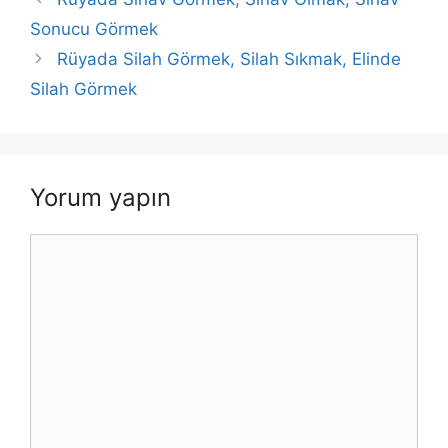
Sonucu Görmek
Rüyada Silah Görmek, Silah Sıkmak, Elinde
Silah Görmek
Yorum yapın
Yorum