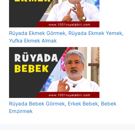
Rüyada Ekmek Görmek, Rüyada Ekmek Yemek,
Yufka Ekmek Almak
Rüyada Bebek Görmek, Erkek Bebek, Bebek
Emzirmek