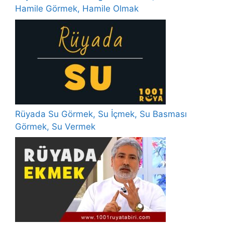
Hamile Görmek, Hamile Olmak
Rüyada Su Görmek, Su İçmek, Su Basması
Görmek, Su Vermek