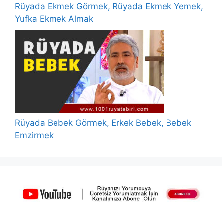
Rüyada Ekmek Görmek, Rüyada Ekmek Yemek,
Yufka Ekmek Almak
Rüyada Bebek Görmek, Erkek Bebek, Bebek
Emzirmek