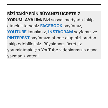
BİZİ TAKİP EDİN RÜYANIZI ÜCRETSİZ
YORUMLAYALIM:
Bizi sosyal medyada takip
etmek isterseniz
FACEBOOK
sayfamız,
YOUTUBE
kanalımız,
INSTAGRAM
sayfamız ve
PINTEREST
sayfamıza abone olup bizi oradan
takip edebilirsiniz. Rüyalarınızı ücretsiz
yorumlatmak için YouTube videolarımızın altına
yazmanız yeterli.