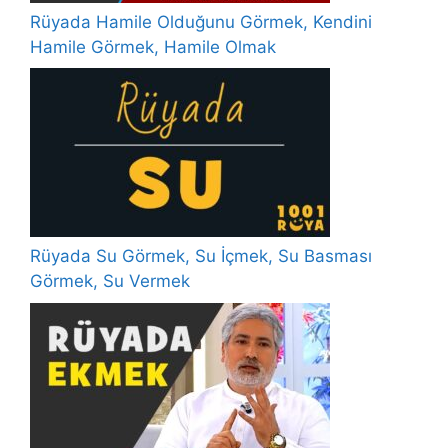
Rüyada Hamile Olduğunu Görmek, Kendini
Hamile Görmek, Hamile Olmak
Rüyada Su Görmek, Su İçmek, Su Basması
Görmek, Su Vermek