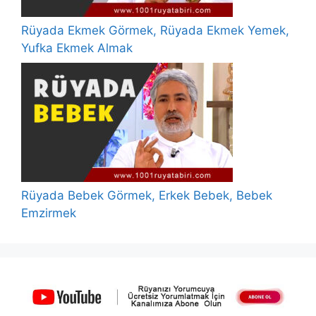
Rüyada Ekmek Görmek, Rüyada Ekmek Yemek,
Yufka Ekmek Almak
Rüyada Bebek Görmek, Erkek Bebek, Bebek
Emzirmek