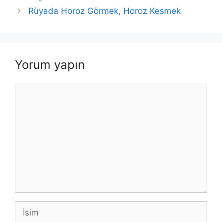
Rüyada Horoz Görmek, Horoz Kesmek
Yorum yapın
Yorum
İsim