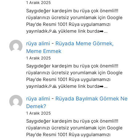
1 Aralık 2025
Saygıdeğer kardeşim bu rüya çok önemli!!!
rüyalarınızı ücretsiz yorumlamak için Google
Play'de Resmi 1001 Rüya uygulamamızı
yayınladık🎉🙏 yükleme link burda➡️…
rüya alimi
-
Rüyada Meme Görmek,
Meme Emmek
1 Aralık 2025
Saygıdeğer kardeşim bu rüya çok önemli!!!
rüyalarınızı ücretsiz yorumlamak için Google
Play'de Resmi 1001 Rüya uygulamamızı
yayınladık🎉🙏 yükleme link burda➡️…
rüya alimi
-
Rüyada Bayılmak Görmek Ne
Demek?
1 Aralık 2025
Saygıdeğer kardeşim bu rüya çok önemli!!!
rüyalarınızı ücretsiz yorumlamak için Google
Play'de Resmi 1001 Rüya uygulamamızı