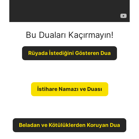
Bu Duaları Kaçırmayın!
Rüyada İstediğini Gösteren Dua
İstihare Namazı ve Duası
Beladan ve Kötülüklerden Koruyan Dua