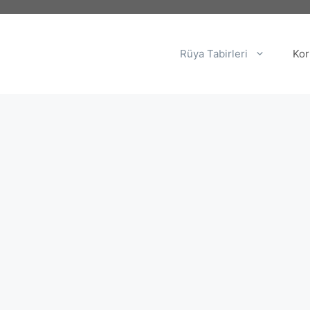
Rüya Tabirleri
Kor