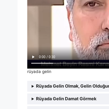
rüyada gelin
Rüyada Gelin Olmak, Gelin Olduğ
Rüyada Gelin Damat Görmek