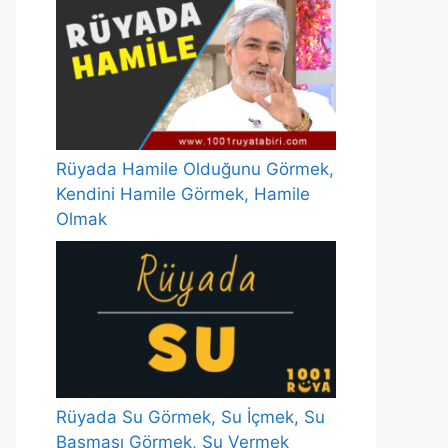
Rüyada Hamile Olduğunu Görmek,
Kendini Hamile Görmek, Hamile
Olmak
Rüyada Su Görmek, Su İçmek, Su
Basması Görmek, Su Vermek